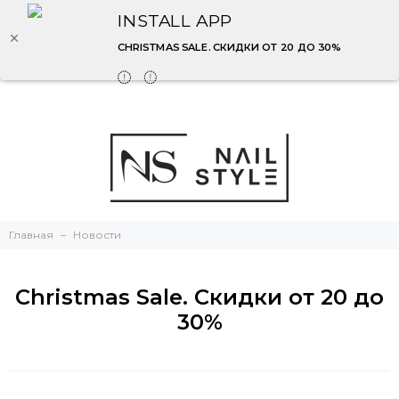
INSTALL APP
CHRISTMAS SALE. СКИДКИ ОТ 20 ДО 30%
Главная
Новости
Christmas Sale. Скидки от 20 до
30%