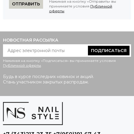
Нажимая на кнопку «Отправить» вы
ОТПРАВИТЬ
принимаете условия
Публичной
оферты
.
НОВОСТНАЯ РАССЫЛКА
ПОДПИСАТЬСЯ
Нажимая на кнопку «Подписаться» вы принимаете условия
Публичной оферты
.
Будь в курсе последних новинок и акций.
Стань участником закрытых распродаж.