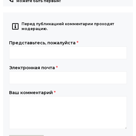
можете быть первым!
Перед публикацией комментарии проходят
модерацию.
Представьтесь, пожалуйста
*
Электронная почта
*
Ваш комментарий
*