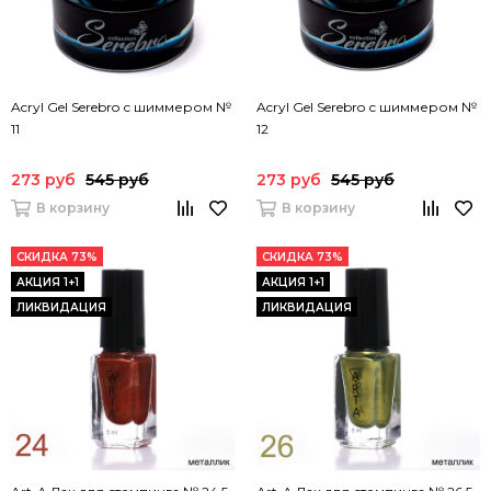
Acryl Gel Serebro с шиммером №
Acryl Gel Serebro с шиммером №
11
12
273 руб
545 руб
273 руб
545 руб
В корзину
В корзину
СКИДКА 73%
СКИДКА 73%
АКЦИЯ 1+1
АКЦИЯ 1+1
ЛИКВИДАЦИЯ
ЛИКВИДАЦИЯ