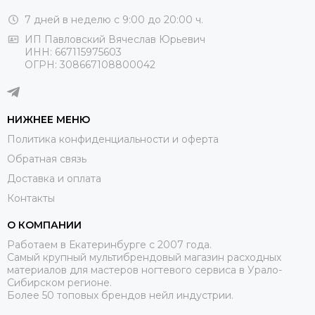
7 дней в неделю с 9:00 до 20:00 ч.
ИП Павловский Вячеслав Юрьевич
ИНН: 667115975603
ОГРН: 308667108800042
НИЖНЕЕ МЕНЮ
Политика конфиденциальности и оферта
Обратная связь
Доставка и оплата
Контакты
О КОМПАНИИ
Работаем в Екатеринбурге с 2007 года.
Самый крупный мультибрендовый магазин расходных
материалов для мастеров ногтевого сервиса в Урало-
Сибирском регионе.
Более 50 топовых брендов нейл индустрии.