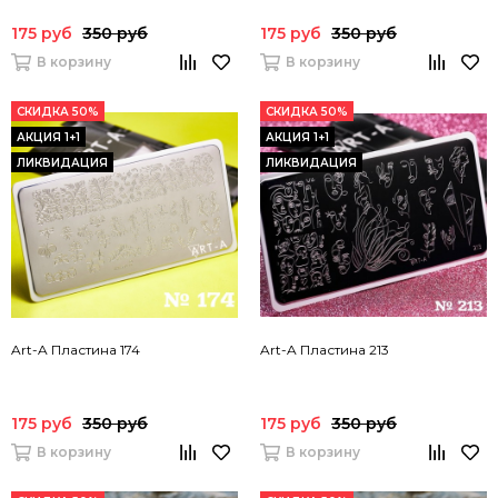
175 руб
350 руб
175 руб
350 руб
В корзину
В корзину
СКИДКА 50%
СКИДКА 50%
АКЦИЯ 1+1
АКЦИЯ 1+1
ЛИКВИДАЦИЯ
ЛИКВИДАЦИЯ
Art-A Пластина 174
Art-A Пластина 213
175 руб
350 руб
175 руб
350 руб
В корзину
В корзину