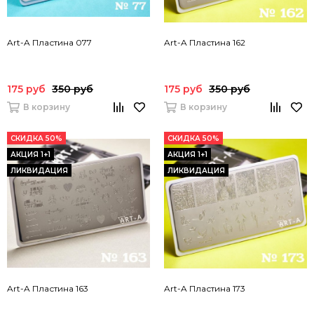
Art-A Пластина 077
Art-A Пластина 162
175 руб
350 руб
175 руб
350 руб
В корзину
В корзину
СКИДКА 50%
СКИДКА 50%
АКЦИЯ 1+1
АКЦИЯ 1+1
ЛИКВИДАЦИЯ
ЛИКВИДАЦИЯ
Art-A Пластина 163
Art-A Пластина 173