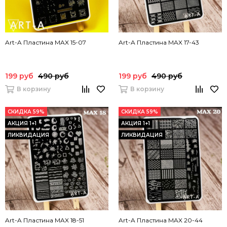
Art-A Пластина MAX 15-07
Art-A Пластина MAX 17-43
199 руб
490 руб
199 руб
490 руб
В корзину
В корзину
СКИДКА 59%
СКИДКА 59%
АКЦИЯ 1+1
АКЦИЯ 1+1
ЛИКВИДАЦИЯ
ЛИКВИДАЦИЯ
Art-A Пластина MAX 18-51
Art-A Пластина MAX 20-44