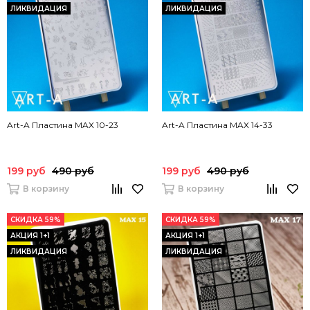
ЛИКВИДАЦИЯ
ЛИКВИДАЦИЯ
Art-A Пластина MAX 10-23
Art-A Пластина MAX 14-33
199 руб
490 руб
199 руб
490 руб
В корзину
В корзину
СКИДКА 59%
СКИДКА 59%
АКЦИЯ 1+1
АКЦИЯ 1+1
ЛИКВИДАЦИЯ
ЛИКВИДАЦИЯ