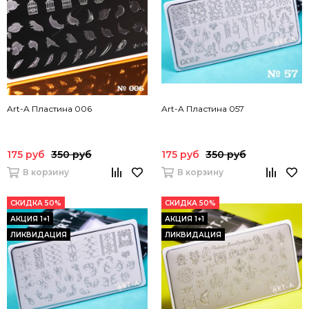
Art-A Пластина 006
Art-A Пластина 057
175 руб
350 руб
175 руб
350 руб
В корзину
В корзину
СКИДКА 50%
СКИДКА 50%
АКЦИЯ 1+1
АКЦИЯ 1+1
ЛИКВИДАЦИЯ
ЛИКВИДАЦИЯ