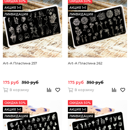
СКИДКА 50%
СКИДКА 50%
АКЦИЯ 1+1
АКЦИЯ 1+1
ЛИКВИДАЦИЯ
ЛИКВИДАЦИЯ
Art-A Пластина 257
Art-A Пластина 262
175 руб
350 руб
175 руб
350 руб
В корзину
В корзину
СКИДКА 50%
СКИДКА 50%
АКЦИЯ 1+1
АКЦИЯ 1+1
ЛИКВИДАЦИЯ
ЛИКВИДАЦИЯ