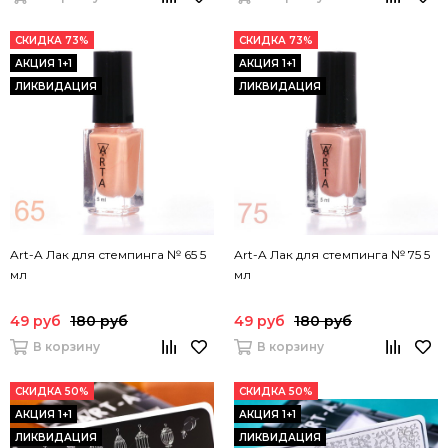
СКИДКА 73%
СКИДКА 73%
АКЦИЯ 1+1
АКЦИЯ 1+1
ЛИКВИДАЦИЯ
ЛИКВИДАЦИЯ
Art-A Лак для стемпинга № 65 5
Art-A Лак для стемпинга № 75 5
мл
мл
49 руб
180 руб
49 руб
180 руб
В корзину
В корзину
СКИДКА 50%
СКИДКА 50%
АКЦИЯ 1+1
АКЦИЯ 1+1
ЛИКВИДАЦИЯ
ЛИКВИДАЦИЯ