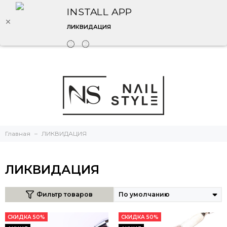
INSTALL APP
ЛИКВИДАЦИЯ
Главная
ЛИКВИДАЦИЯ
ЛИКВИДАЦИЯ
Фильтр товаров
СКИДКА 50%
СКИДКА 50%