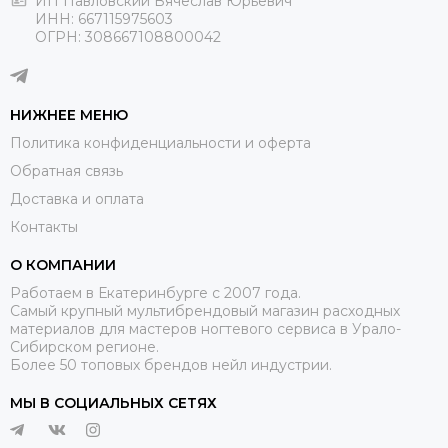
ИП Павловский Вячеслав Юрьевич
ИНН: 667115975603
ОГРН: 308667108800042
НИЖНЕЕ МЕНЮ
Политика конфиденциальности и оферта
Обратная связь
Доставка и оплата
Контакты
О КОМПАНИИ
Работаем в Екатеринбурге с 2007 года.
Самый крупный мультибрендовый магазин расходных
материалов для мастеров ногтевого сервиса в Урало-
Сибирском регионе.
Более 50 топовых брендов нейл индустрии.
МЫ В СОЦИАЛЬНЫХ СЕТЯХ