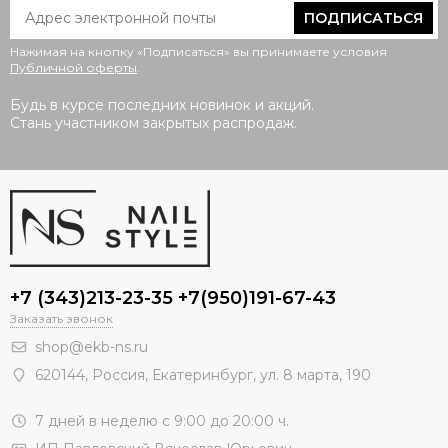
ПОДПИСАТЬСЯ
Нажимая на кнопку «Подписаться» вы принимаете условия
Публичной оферты
.
Будь в курсе последних новинок и акций.
Стань участником закрытых распродаж.
+7 (343)213-23-35 +7(950)191-67-43
Заказать звонок
shop@ekb-ns.ru
620144
,
Россия
, Екатеринбург,
ул. 8 марта, 190
7 дней в неделю с 9:00 до 20:00 ч.