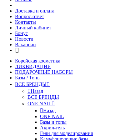
Доставка и оплата
Вопрос-ответ
Контакты
Личный кабинет
Бонус
Новости
Вакансии
Корейская косметика
ЛИКВИДАЦИЯ
ПОДАРОЧНЫЕ НАБОРЫ
Базы / Топы
ВСЕ БРЕНДЫ
Назад
ВСЕ БРЕНДЫ
ONE NAIL
Назад
ONE NAIL
Базы и топы
Акрил-гель
Гели для моделирования
Камуфлирующие базы