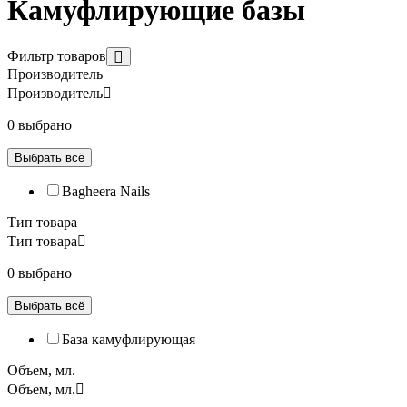
Камуфлирующие базы
Фильтр товаров
Производитель
Производитель
0 выбрано
Выбрать всё
Bagheera Nails
Тип товара
Тип товара
0 выбрано
Выбрать всё
База камуфлирующая
Объем, мл.
Объем, мл.