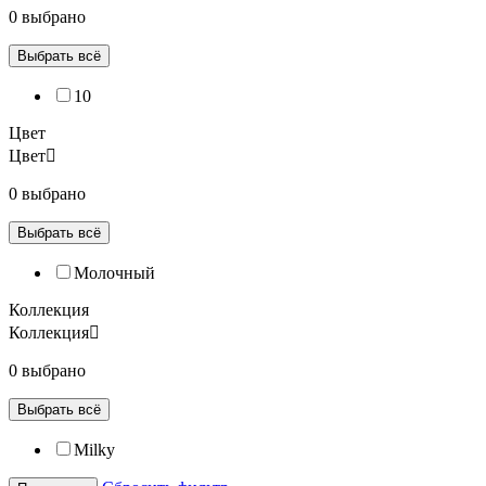
0 выбрано
Выбрать всё
10
Цвет
Цвет
0 выбрано
Выбрать всё
Молочный
Коллекция
Коллекция
0 выбрано
Выбрать всё
Milky