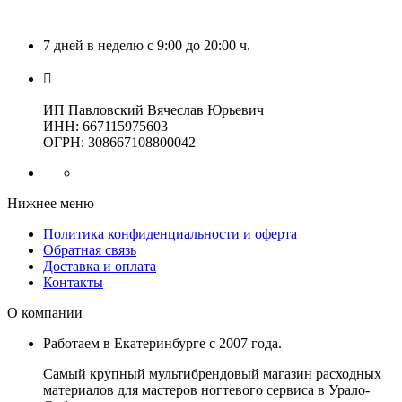
7 дней в неделю с 9:00 до 20:00 ч.
ИП Павловский Вячеслав Юрьевич
ИНН: 667115975603
ОГРН: 308667108800042
Нижнее меню
Политика конфиденциальности и оферта
Обратная связь
Доставка и оплата
Контакты
О компании
Работаем в Екатеринбурге с 2007 года.
Самый крупный мультибрендовый магазин расходных
материалов для мастеров ногтевого сервиса в Урало-