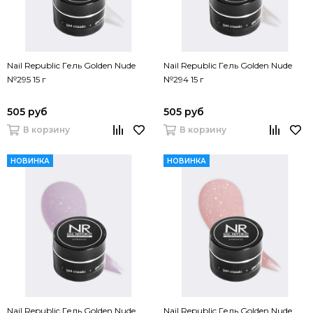
Nail Republic Гель Golden Nude
Nail Republic Гель Golden Nude
№295 15 г
№294 15 г
505 руб
505 руб
В корзину
В корзину
НОВИНКА
НОВИНКА
Nail Republic Гель Golden Nude
Nail Republic Гель Golden Nude