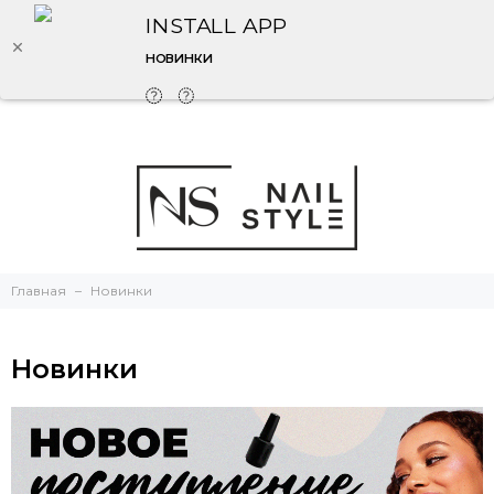
INSTALL APP
НОВИНКИ
Главная
Новинки
Новинки