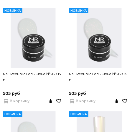
НОВИНКА
НОВИНКА
Nail Republic Гель Cloud №289 15
Nail Republic Гель Cloud №288 15
г
г
505 руб
505 руб
В корзину
В корзину
НОВИНКА
НОВИНКА