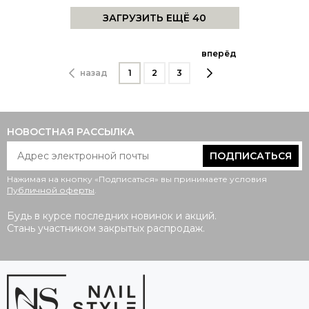
ЗАГРУЗИТЬ ЕЩЁ 40
вперёд
назад
1
2
3
НОВОСТНАЯ РАССЫЛКА
ПОДПИСАТЬСЯ
Нажимая на кнопку «Подписаться» вы принимаете условия
Публичной оферты
.
Будь в курсе последних новинок и акций.
Стань участником закрытых распродаж.