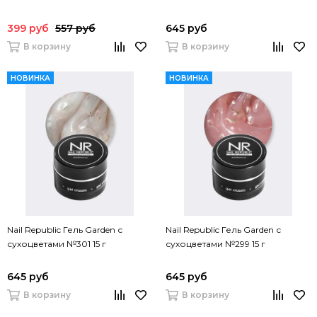
399 руб
557 руб
645 руб
В корзину
В корзину
НОВИНКА
НОВИНКА
Nail Republic Гель Garden с
Nail Republic Гель Garden с
сухоцветами №301 15 г
сухоцветами №299 15 г
645 руб
645 руб
В корзину
В корзину