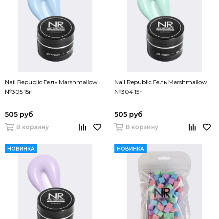
Nail Republic Гель Marshmallow
Nail Republic Гель Marshmallow
№305 15г
№304 15г
505 руб
505 руб
В корзину
В корзину
НОВИНКА
НОВИНКА