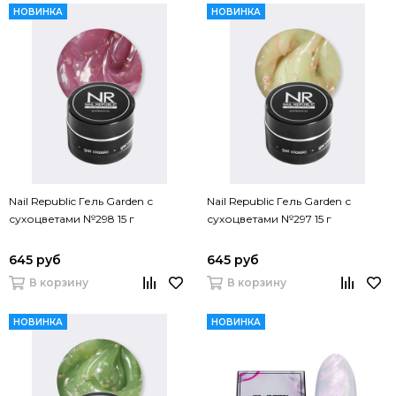
НОВИНКА
НОВИНКА
Nail Republic Гель Garden с
Nail Republic Гель Garden с
сухоцветами №298 15 г
сухоцветами №297 15 г
645 руб
645 руб
В корзину
В корзину
НОВИНКА
НОВИНКА