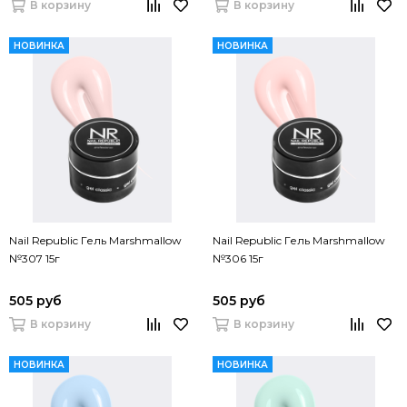
В корзину
В корзину
НОВИНКА
НОВИНКА
Nail Republic Гель Marshmallow
Nail Republic Гель Marshmallow
№307 15г
№306 15г
505 руб
505 руб
В корзину
В корзину
НОВИНКА
НОВИНКА