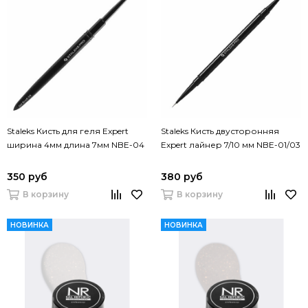
Staleks Кисть для геля Expert
Staleks Кисть двусторонняя
ширина 4мм длина 7мм NBE-04
Expert лайнер 7/10 мм NBE-01/03
350 руб
380 руб
В корзину
В корзину
НОВИНКА
НОВИНКА