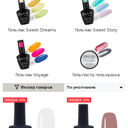
Гель-лак Sweet Dreams
Гель-лак Sweet Story
Гель-лак Voyage
Гель-паста, гель-краска
Фильтр товаров
СКИДКА 30%
СКИДКА 30%