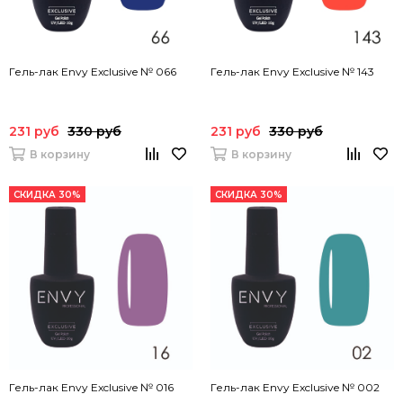
Гель-лак Envy Exclusive № 066
Гель-лак Envy Exclusive № 143
231 руб
330 руб
231 руб
330 руб
В корзину
В корзину
СКИДКА 30%
СКИДКА 30%
Гель-лак Envy Exclusive № 016
Гель-лак Envy Exclusive № 002