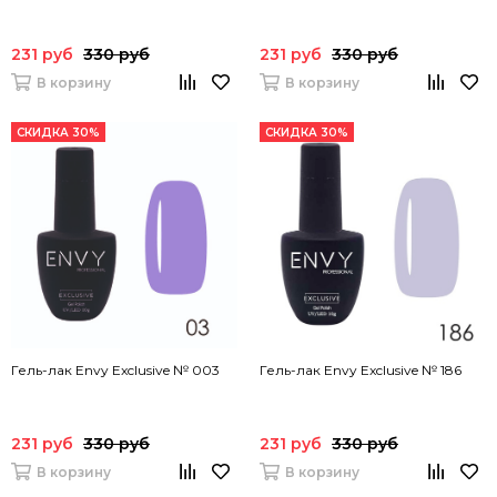
231 руб
330 руб
231 руб
330 руб
В корзину
В корзину
СКИДКА 30%
СКИДКА 30%
Гель-лак Envy Exclusive № 003
Гель-лак Envy Exclusive № 186
231 руб
330 руб
231 руб
330 руб
В корзину
В корзину