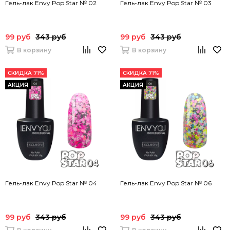
Гель-лак Envy Pop Star № 02
Гель-лак Envy Pop Star № 03
99 руб
343 руб
99 руб
343 руб
В корзину
В корзину
СКИДКА 71%
СКИДКА 71%
АКЦИЯ
АКЦИЯ
Гель-лак Envy Pop Star № 04
Гель-лак Envy Pop Star № 06
99 руб
343 руб
99 руб
343 руб