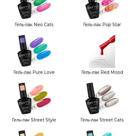
Гель-лак Neo Cats
Гель-лак Pop Star
Гель-лак Pure Love
Гель-лак Red Mood
Гель-лак Street Style
Гель-лак Street Cats