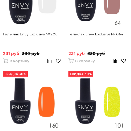
Гель-лак Envy Exclusive № 206
Гель-лак Envy Exclusive № 064
231 руб
330 руб
231 руб
330 руб
В корзину
В корзину
СКИДКА 30%
СКИДКА 30%