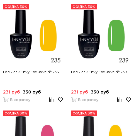
СКИДКА 30%
СКИДКА 30%
Гель-лак Envy Exclusive № 235
Гель-лак Envy Exclusive № 239
231 руб
330 руб
231 руб
330 руб
В корзину
В корзину
СКИДКА 30%
СКИДКА 30%