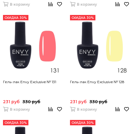
В корзину
В корзину
СКИДКА 30%
СКИДКА 30%
Гель-лак Envy Exclusive № 131
Гель-лак Envy Exclusive № 128
231 руб
330 руб
231 руб
330 руб
В корзину
В корзину
СКИДКА 30%
СКИДКА 30%