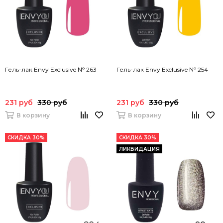
Гель-лак Envy Exclusive № 263
Гель-лак Envy Exclusive № 254
231 руб
330 руб
231 руб
330 руб
В корзину
В корзину
СКИДКА 30%
СКИДКА 30%
ЛИКВИДАЦИЯ