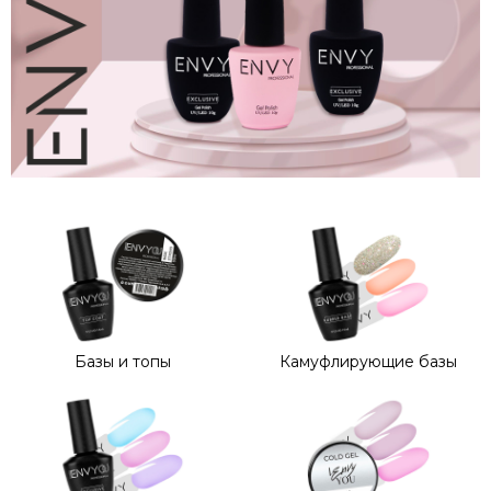
Базы и топы
Камуфлирующие базы