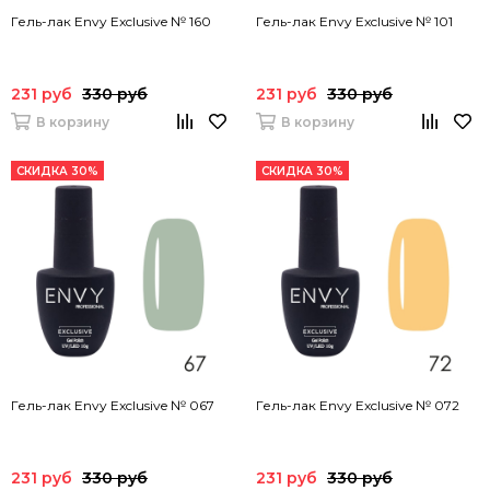
Гель-лак Envy Exclusive № 160
Гель-лак Envy Exclusive № 101
231 руб
330 руб
231 руб
330 руб
В корзину
В корзину
СКИДКА 30%
СКИДКА 30%
Гель-лак Envy Exclusive № 067
Гель-лак Envy Exclusive № 072
231 руб
330 руб
231 руб
330 руб