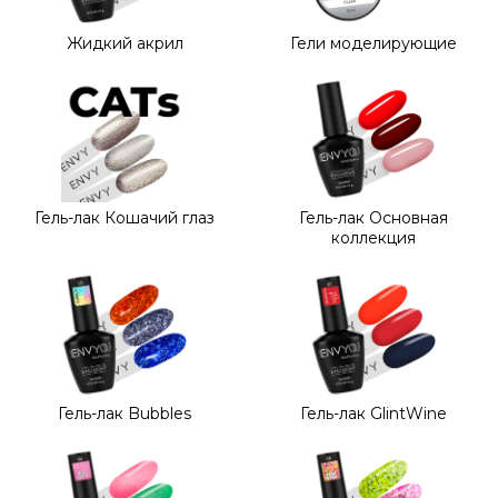
Жидкий акрил
Гели моделирующие
Гель-лак Кошачий глаз
Гель-лак Основная
коллекция
Гель-лак Bubbles
Гель-лак GlintWine