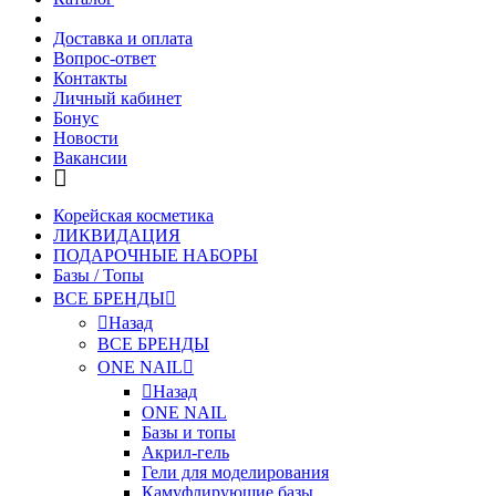
Доставка и оплата
Вопрос-ответ
Контакты
Личный кабинет
Бонус
Новости
Вакансии
Корейская косметика
ЛИКВИДАЦИЯ
ПОДАРОЧНЫЕ НАБОРЫ
Базы / Топы
ВСЕ БРЕНДЫ
Назад
ВСЕ БРЕНДЫ
ONE NAIL
Назад
ONE NAIL
Базы и топы
Акрил-гель
Гели для моделирования
Камуфлирующие базы