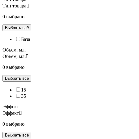
Тип товара
0 выбрано
Выбрать всё
База
Объем, мл.
Объем, мл.
0 выбрано
Выбрать всё
15
35
Эффект
Эффект
0 выбрано
Выбрать всё