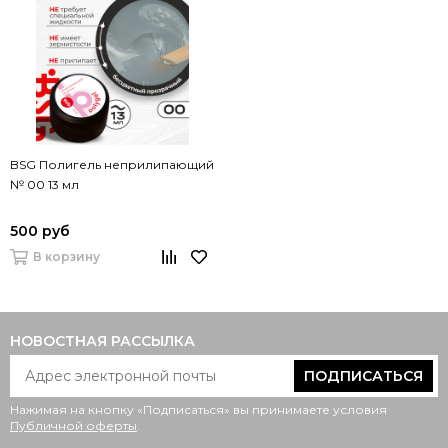
BSG Полигель неприлипающий
№ 00 13 мл
500 руб
В корзину
НОВОСТНАЯ РАССЫЛКА
ПОДПИСАТЬСЯ
Нажимая на кнопку «Подписаться» вы принимаете условия
Публичной оферты
.