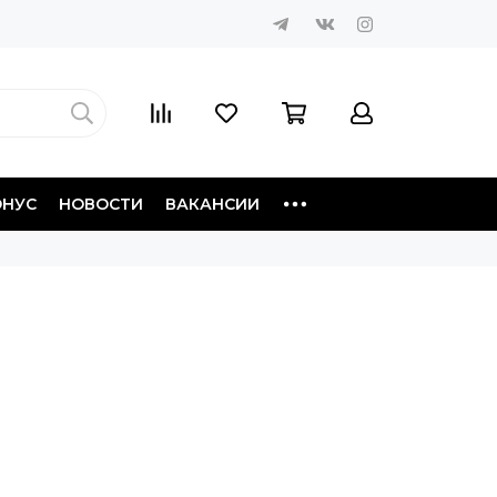
ОНУС
НОВОСТИ
ВАКАНСИИ