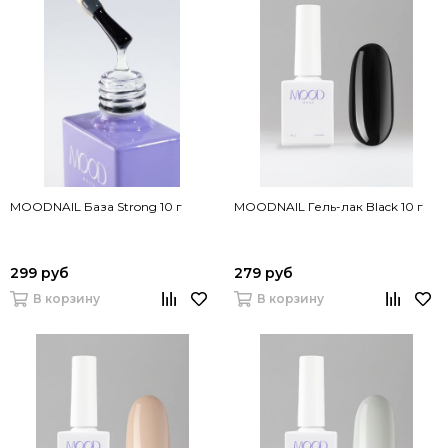
MOODNAIL База Strong 10 г
MOODNAIL Гель-лак Black 10 г
299 руб
279 руб
В корзину
В корзину