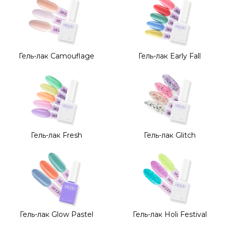
Гель-лак Camouflage
Гель-лак Early Fall
Гель-лак Fresh
Гель-лак Glitch
Гель-лак Glow Pastel
Гель-лак Holi Festival