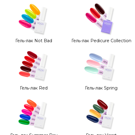
Гель-лак Not Bad
Гель-лак Pedicure Collection
Гель-лак Red
Гель-лак Spring