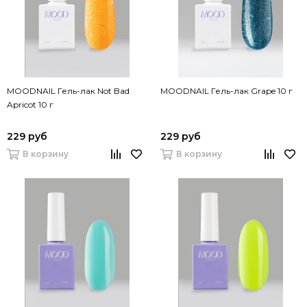
MOODNAIL Гель-лак Not Bad
MOODNAIL Гель-лак Grape 10 г
Apricot 10 г
229 руб
229 руб
В корзину
В корзину