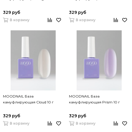
329 руб
329 руб
В корзину
В корзину
MOODNAIL База
MOODNAIL База
камуфлирующая Cloud 10 г
камуфлирующая Prism 10 г
329 руб
329 руб
В корзину
В корзину