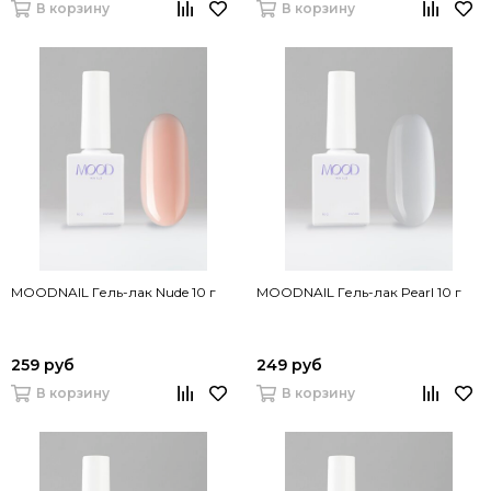
В корзину
В корзину
MOODNAIL Гель-лак Nude 10 г
MOODNAIL Гель-лак Pearl 10 г
259 руб
249 руб
В корзину
В корзину