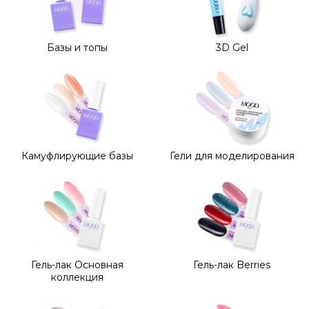
Базы и топы
3D Gel
Камуфлирующие базы
Гели для моделирования
Гель-лак Основная
Гель-лак Berries
коллекция