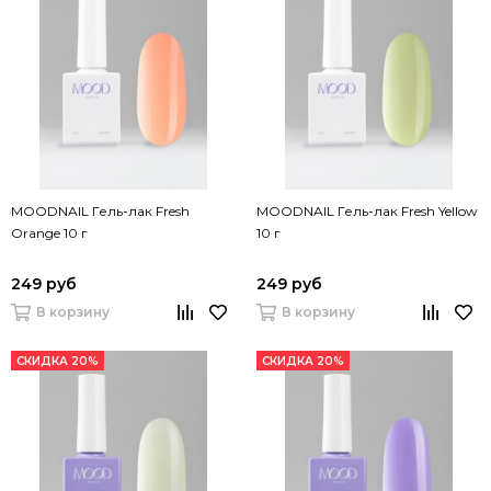
MOODNAIL Гель-лак Fresh
MOODNAIL Гель-лак Fresh Yellow
Orange 10 г
10 г
249 руб
249 руб
В корзину
В корзину
СКИДКА 20%
СКИДКА 20%