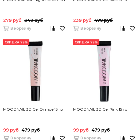
279 руб
349 руб
239 руб
479 руб
В корзину
В корзину
СКИДКА 79%
СКИДКА 79%
MOODNAIL 3D Gel Orange 15 гр
MOODNAIL 3D Gel Pink 15 гр
99 руб
479 руб
99 руб
479 руб
В корзину
В корзину