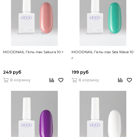
MOODNAIL Гель-лак Sakura 10 г
MOODNAIL Гель-лак Sea Wave 10
г
249 руб
199 руб
В корзину
В корзину