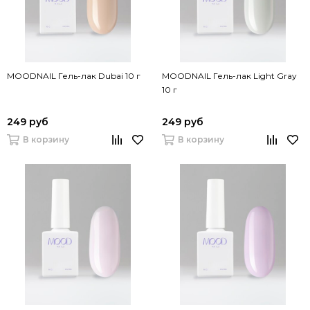
MOODNAIL Гель-лак Dubai 10 г
MOODNAIL Гель-лак Light Gray
10 г
249 руб
249 руб
В корзину
В корзину