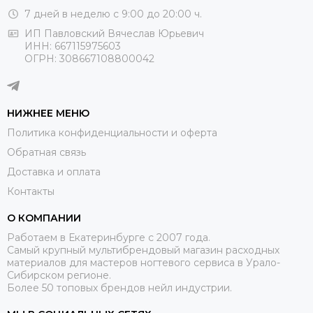
7 дней в неделю с 9:00 до 20:00 ч.
ИП Павловский Вячеслав Юрьевич
ИНН: 667115975603
ОГРН: 308667108800042
НИЖНЕЕ МЕНЮ
Политика конфиденциальности и оферта
Обратная связь
Доставка и оплата
Контакты
О КОМПАНИИ
Работаем в Екатеринбурге с 2007 года.
Самый крупный мультибрендовый магазин расходных
материалов для мастеров ногтевого сервиса в Урало-
Сибирском регионе.
Более 50 топовых брендов нейл индустрии.