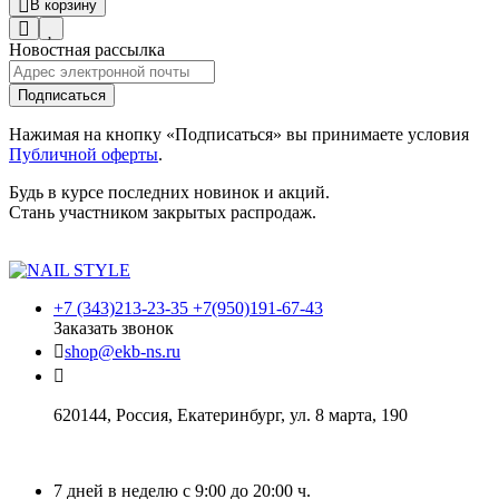
В корзину
Новостная рассылка
Подписаться
Нажимая на кнопку «Подписаться» вы принимаете условия
Публичной оферты
.
Будь в курсе последних новинок и акций.
Стань участником закрытых распродаж.
+7 (343)213-23-35 +7(950)191-67-43
Заказать звонок
shop@ekb-ns.ru
620144
,
Россия
, Екатеринбург,
ул. 8 марта, 190
7 дней в неделю с 9:00 до 20:00 ч.