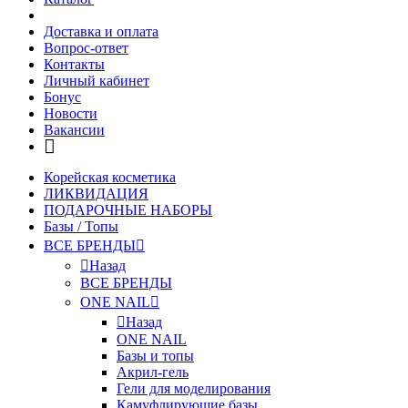
Доставка и оплата
Вопрос-ответ
Контакты
Личный кабинет
Бонус
Новости
Вакансии
Корейская косметика
ЛИКВИДАЦИЯ
ПОДАРОЧНЫЕ НАБОРЫ
Базы / Топы
ВСЕ БРЕНДЫ
Назад
ВСЕ БРЕНДЫ
ONE NAIL
Назад
ONE NAIL
Базы и топы
Акрил-гель
Гели для моделирования
Камуфлирующие базы