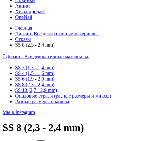
Новинки
Акции
Хиты продаж
OneNail
Главная
Дизайн. Все декоративные материалы.
Стразы
SS 8 (2,3 - 2,4 mm)
Дизайн. Все декоративные материалы.
SS 3 (1,3 - 1,4 mm)
SS 4 (1,5 - 1,6 mm)
SS 6 (1,9 - 2,0 mm)
SS 8 (2,3 - 2,4 mm)
SS 10 (2,7 - 2,9 mm)
Опаловые стразы (разные размеры и миксы)
Разные размеры и миксы
Мы в Instagram
SS 8 (2,3 - 2,4 mm)