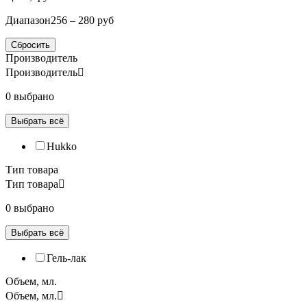
Диапазон
256 – 280 руб
Сбросить
Производитель
Производитель
0 выбрано
Выбрать всё
Hukko
Тип товара
Тип товара
0 выбрано
Выбрать всё
Гель-лак
Объем, мл.
Объем, мл.