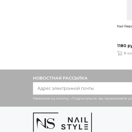
Nail Rep
1180 р
В к
НОВОСТНАЯ РАССЫЛКА
Нажимая на кнопку «Подписаться» вы принимаете 