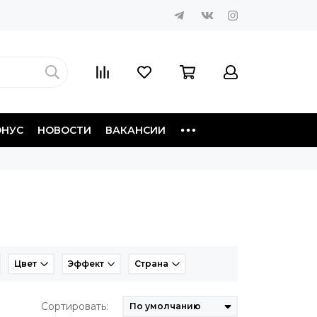
ОНУС
НОВОСТИ
ВАКАНСИИ
Цвет
Эффект
Страна
Сортировать: