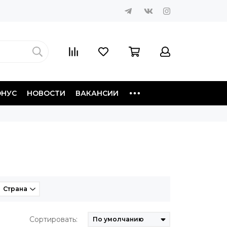
ОНУС
НОВОСТИ
ВАКАНСИИ
Страна
Сортировать: