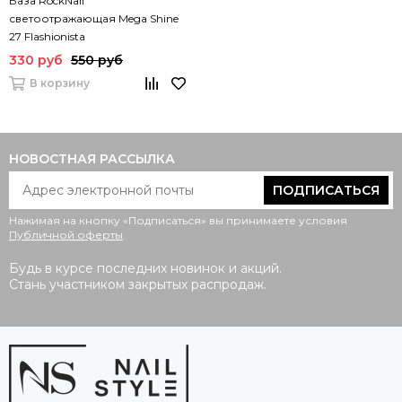
База RockNail
светоотражающая Mega Shine
27 Flashionista
330 руб
550 руб
В корзину
НОВОСТНАЯ РАССЫЛКА
ПОДПИСАТЬСЯ
Нажимая на кнопку «Подписаться» вы принимаете условия
Публичной оферты
.
Будь в курсе последних новинок и акций.
Стань участником закрытых распродаж.