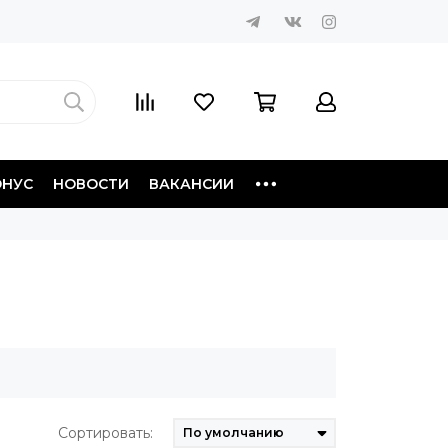
ОНУС
НОВОСТИ
ВАКАНСИИ
Сортировать: