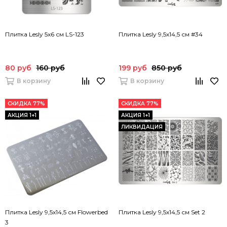
Плитка Lesly 5x6 см LS-123
Плитка Lesly 9,5x14,5 см #34
80 руб
160 руб
199 руб
850 руб
В корзину
В корзину
СКИДКА 77%
СКИДКА 77%
АКЦИЯ 1+1
АКЦИЯ 1+1
ЛИКВИДАЦИЯ
Плитка Lesly 9,5x14,5 см Flowerbed
Плитка Lesly 9,5x14,5 см Set 2
3