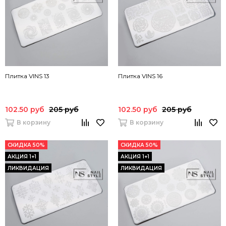
Плитка VINS 13
Плитка VINS 16
102.50 руб
205 руб
102.50 руб
205 руб
В корзину
В корзину
СКИДКА 50%
СКИДКА 50%
АКЦИЯ 1+1
АКЦИЯ 1+1
ЛИКВИДАЦИЯ
ЛИКВИДАЦИЯ