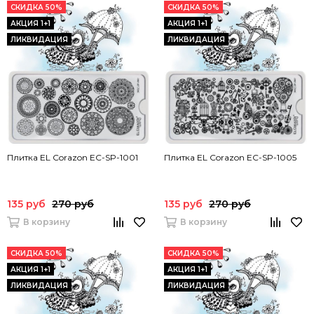
СКИДКА 50%
СКИДКА 50%
АКЦИЯ 1+1
АКЦИЯ 1+1
ЛИКВИДАЦИЯ
ЛИКВИДАЦИЯ
Плитка EL Corazon EC-SP-1001
Плитка EL Corazon EC-SP-1005
135 руб
270 руб
135 руб
270 руб
В корзину
В корзину
СКИДКА 50%
СКИДКА 50%
АКЦИЯ 1+1
АКЦИЯ 1+1
ЛИКВИДАЦИЯ
ЛИКВИДАЦИЯ