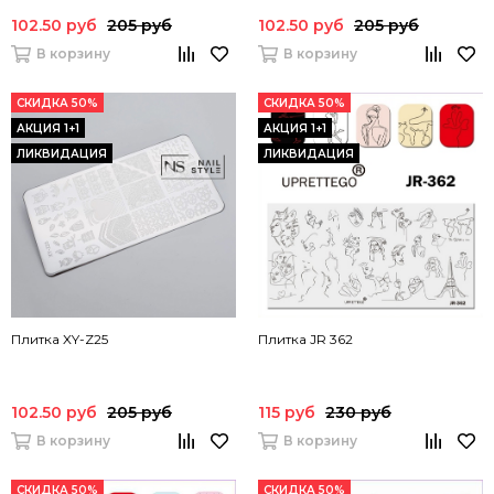
102.50 руб
205 руб
102.50 руб
205 руб
В корзину
В корзину
СКИДКА 50%
СКИДКА 50%
АКЦИЯ 1+1
АКЦИЯ 1+1
ЛИКВИДАЦИЯ
ЛИКВИДАЦИЯ
Плитка XY-Z25
Плитка JR 362
102.50 руб
205 руб
115 руб
230 руб
В корзину
В корзину
СКИДКА 50%
СКИДКА 50%