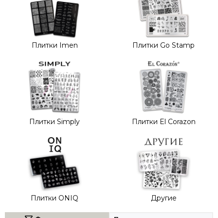
Плитки Imen
Плитки Go Stamp
Плитки Simply
Плитки El Corazon
Плитки ONIQ
Другие