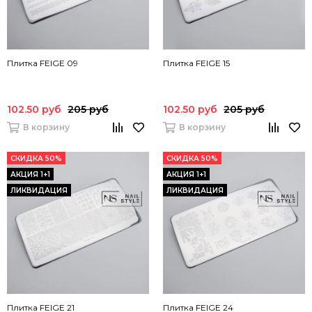
Плитка FEIGE 09
Плитка FEIGE 15
102.50 руб
205 руб
102.50 руб
205 руб
В корзину
В корзину
СКИДКА 50%
СКИДКА 50%
АКЦИЯ 1+1
АКЦИЯ 1+1
ЛИКВИДАЦИЯ
ЛИКВИДАЦИЯ
Плитка FEIGE 21
Плитка FEIGE 24