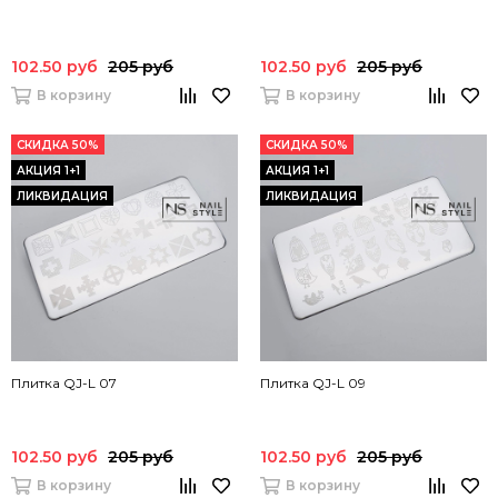
102.50 руб
205 руб
102.50 руб
205 руб
В корзину
В корзину
СКИДКА 50%
СКИДКА 50%
АКЦИЯ 1+1
АКЦИЯ 1+1
ЛИКВИДАЦИЯ
ЛИКВИДАЦИЯ
Плитка QJ-L 07
Плитка QJ-L 09
102.50 руб
205 руб
102.50 руб
205 руб
В корзину
В корзину