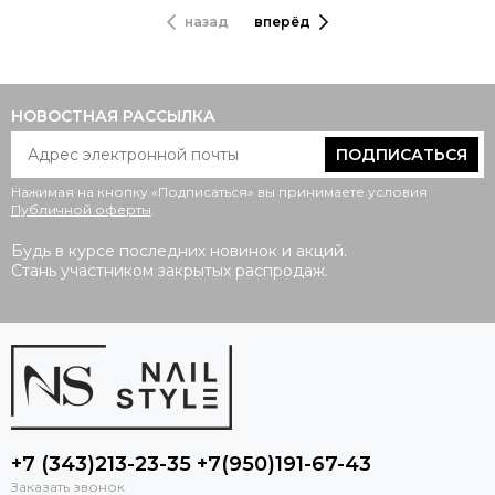
назад
вперёд
НОВОСТНАЯ РАССЫЛКА
ПОДПИСАТЬСЯ
Нажимая на кнопку «Подписаться» вы принимаете условия
Публичной оферты
.
Будь в курсе последних новинок и акций.
Стань участником закрытых распродаж.
+7 (343)213-23-35 +7(950)191-67-43
Заказать звонок