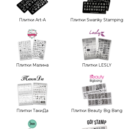
Плитки Art-A
Плитки Swanky Stamping
Плитки Малина
Плитки LESLY
Плитки ТакиДа
Плитки Beauty Big Bang