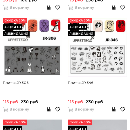
50 руб
100 руб
115 руб
230 руб
В корзину
В корзину
СКИДКА 50%
СКИДКА 50%
АКЦИЯ 1+1
АКЦИЯ 1+1
ЛИКВИДАЦИЯ
ЛИКВИДАЦИЯ
Плитка JR 306
Плитка JR 346
115 руб
230 руб
115 руб
230 руб
В корзину
В корзину
СКИДКА 50%
СКИДКА 50%
АКЦИЯ 1+1
АКЦИЯ 1+1