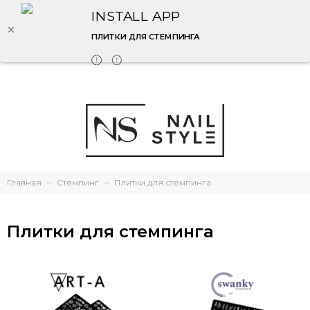
INSTALL APP
ПЛИТКИ ДЛЯ СТЕМПИНГА
Главная
Стемпинг
Плитки для стемпинга
Плитки для стемпинга