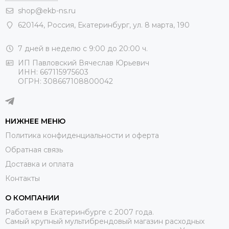
shop@ekb-ns.ru
620144
,
Россия
, Екатеринбург,
ул. 8 марта, 190
7 дней в неделю с 9:00 до 20:00 ч.
ИП Павловский Вячеслав Юрьевич
ИНН: 667115975603
ОГРН: 308667108800042
НИЖНЕЕ МЕНЮ
Политика конфиденциальности и оферта
Обратная связь
Доставка и оплата
Контакты
О КОМПАНИИ
Работаем в Екатеринбурге с 2007 года.
Самый крупный мультибрендовый магазин расходных