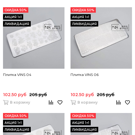
СКИДКА 50%
СКИДКА 50%
АКЦИЯ 1+1
АКЦИЯ 1+1
ЛИКВИДАЦИЯ
ЛИКВИДАЦИЯ
Плитка VINS 04
Плитка VINS 06
102.50 руб
205 руб
102.50 руб
205 руб
В корзину
В корзину
СКИДКА 50%
СКИДКА 50%
АКЦИЯ 1+1
АКЦИЯ 1+1
ЛИКВИДАЦИЯ
ЛИКВИДАЦИЯ