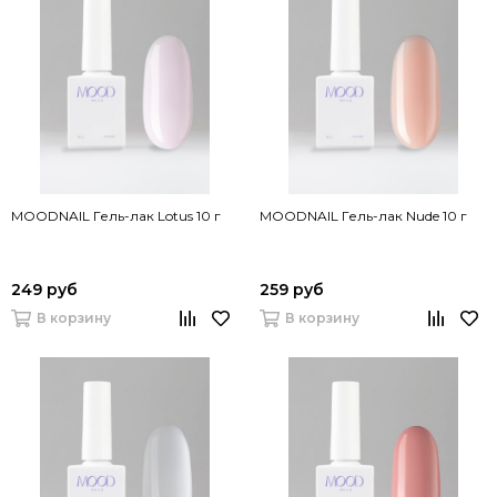
MOODNAIL Гель-лак Lotus 10 г
MOODNAIL Гель-лак Nude 10 г
249 руб
259 руб
В корзину
В корзину