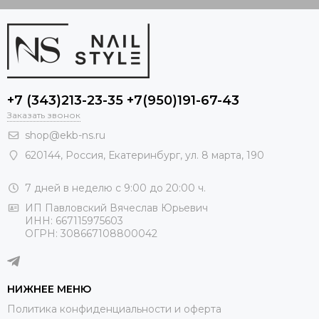
+7 (343)213-23-35 +7(950)191-67-43
Заказать звонок
shop@ekb-ns.ru
620144
,
Россия
, Екатеринбург,
ул. 8 марта, 190
7 дней в неделю с 9:00 до 20:00 ч.
ИП Павловский Вячеслав Юрьевич
ИНН: 667115975603
ОГРН: 308667108800042
НИЖНЕЕ МЕНЮ
Политика конфиденциальности и оферта