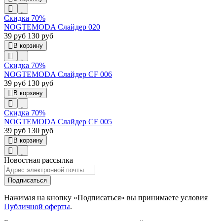
Скидка 70%
NOGTEMODA Слайдер 020
39 руб
130 руб
В корзину
Скидка 70%
NOGTEMODA Слайдер CF 006
39 руб
130 руб
В корзину
Скидка 70%
NOGTEMODA Слайдер CF 005
39 руб
130 руб
В корзину
Новостная рассылка
Подписаться
Нажимая на кнопку «Подписаться» вы принимаете условия
Публичной оферты
.