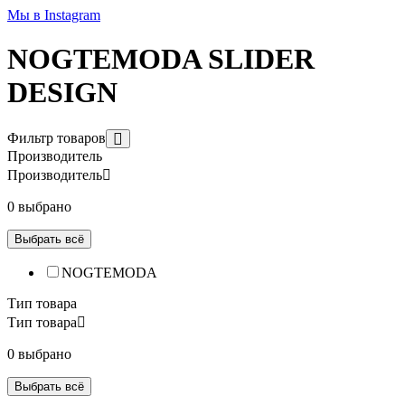
Мы в Instagram
NOGTEMODA SLIDER
DESIGN
Фильтр товаров
Производитель
Производитель
0 выбрано
Выбрать всё
NOGTEMODA
Тип товара
Тип товара
0 выбрано
Выбрать всё