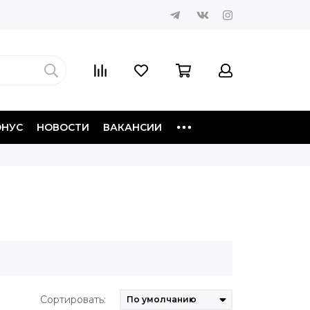
ОНУС
НОВОСТИ
ВАКАНСИИ
Сортировать: