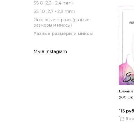
SS 8 (2,3 - 2,4 mm)
SS 10 (2,7 - 2,9 mm)
Опаловые стразы (разные
размеры и миксы)
Разные размеры и миксы
Мы в Instagram
Дизайн 
(100 шт)
115 ру
В к