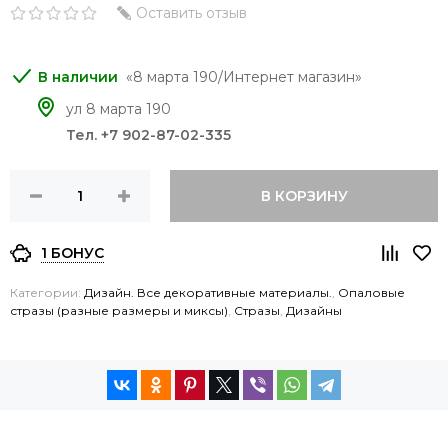
Оставить отзыв
8 марта 190/Интернет магазин
ул 8 марта 190
Тел. +7 902-87-02-335
В КОРЗИНУ
1 БОНУС
Категории:
Дизайн. Все декоративные материалы.
,
Опаловые
стразы (разные размеры и миксы)
,
Стразы
,
Дизайны