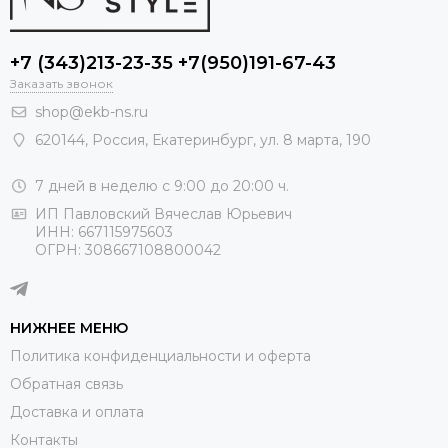
+7 (343)213-23-35 +7(950)191-67-43
Заказать звонок
shop@ekb-ns.ru
620144
,
Россия
, Екатеринбург,
ул. 8 марта, 190
7 дней в неделю с 9:00 до 20:00 ч.
ИП Павловский Вячеслав Юрьевич
ИНН: 667115975603
ОГРН: 308667108800042
НИЖНЕЕ МЕНЮ
Политика конфиденциальности и оферта
Обратная связь
Доставка и оплата
Контакты