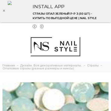
INSTALL APP
СТРАЗЫ ОПАЛ ЗЕЛЕНЫЙ Р-Р 3 (50 ШТ) -
КУПИТЬ ПО ВЫГОДНОЙ ЦЕНЕ | NAIL STYLE
Главная
Дизайн. Все декоративные материалы.
Стразы
Опаловые стразы (разные размеры и миксы)