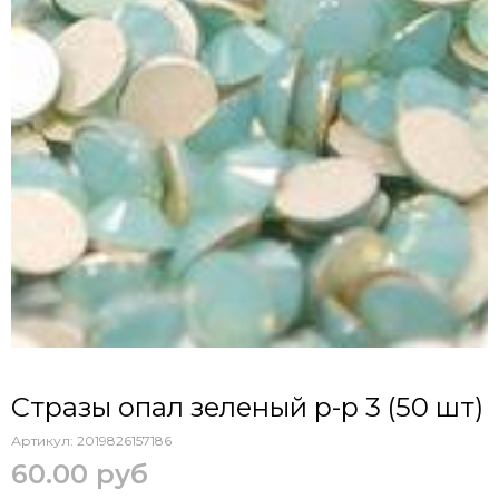
Стразы опал зеленый р-р 3 (50 шт)
Артикул:
2019826157186
60.00 руб