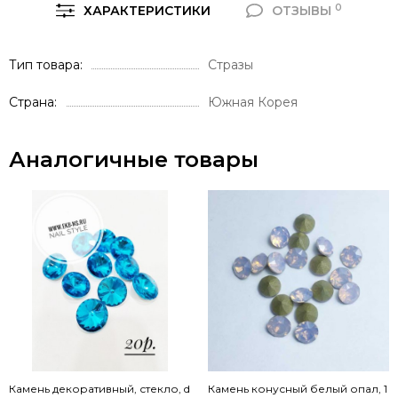
0
ХАРАКТЕРИСТИКИ
ОТЗЫВЫ
Тип товара
Стразы
Страна
Южная Корея
Аналогичные товары
Камень декоративный, стекло, d
Камень конусный белый опал, 1