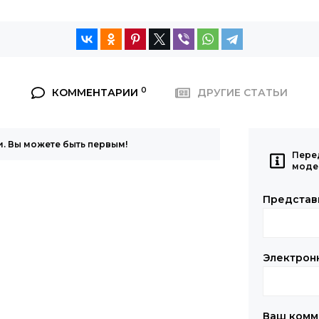
0
КОММЕНТАРИИ
ДРУГИЕ СТАТЬИ
. Вы можете быть первым!
Пере
моде
Представ
Электрон
Ваш комм