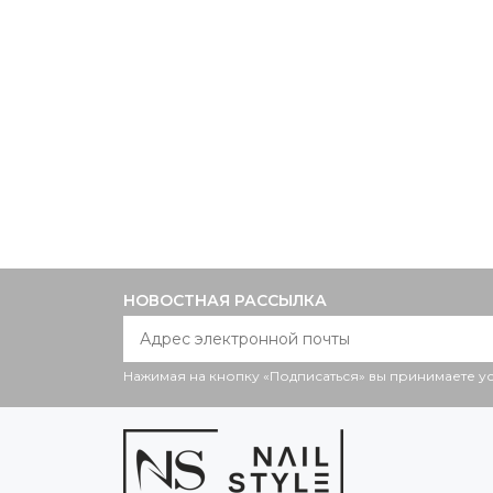
НОВОСТНАЯ РАССЫЛКА
Нажимая на кнопку «Подписаться» вы принимаете 