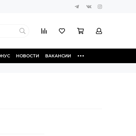
ОНУС
НОВОСТИ
ВАКАНСИИ