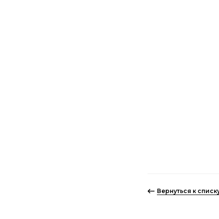
Вернуться к спис