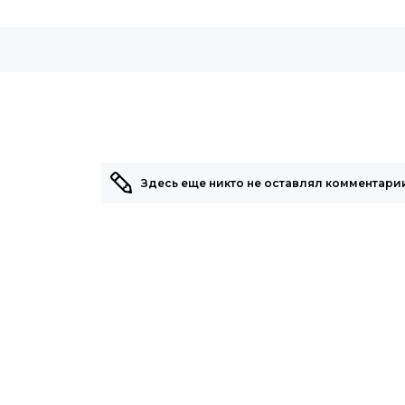
Здесь еще никто не оставлял комментарии