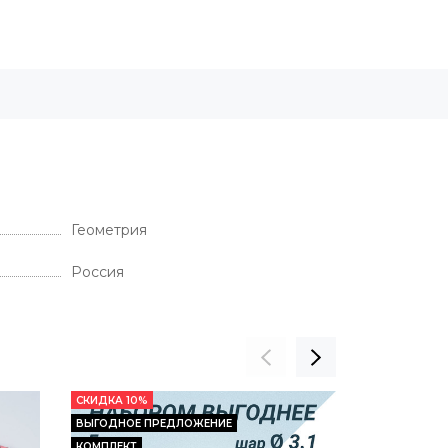
Геометрия
Россия
СКИДКА 10%
СКИДКА 12%
ВЫГОДНОЕ ПРЕДЛОЖЕНИЕ
КОМПЛЕКТ
КОМПЛЕКТ