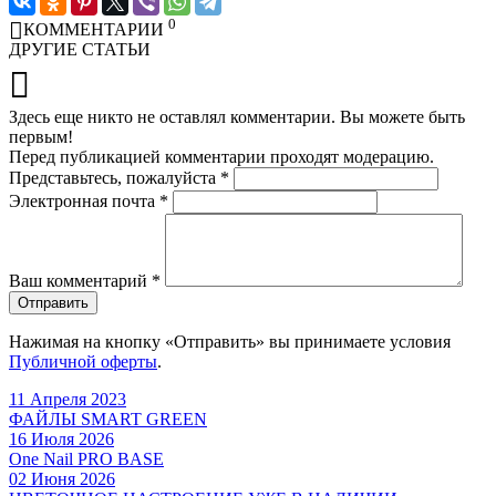
0
КОММЕНТАРИИ
ДРУГИЕ СТАТЬИ
Здесь еще никто не оставлял комментарии. Вы можете быть
первым!
Перед публикацией комментарии проходят модерацию.
Представьтесь, пожалуйста
*
Электронная почта
*
Ваш комментарий
*
Отправить
Нажимая на кнопку «Отправить» вы принимаете условия
Публичной оферты
.
11 Апреля 2023
ФАЙЛЫ SMART GREEN
16 Июля 2026
One Nail PRO BASE
02 Июня 2026