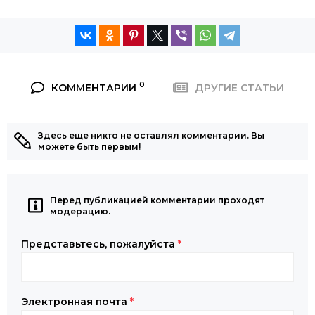
0
КОММЕНТАРИИ
ДРУГИЕ СТАТЬИ
Здесь еще никто не оставлял комментарии. Вы
можете быть первым!
Перед публикацией комментарии проходят
модерацию.
Представьтесь, пожалуйста
*
Электронная почта
*