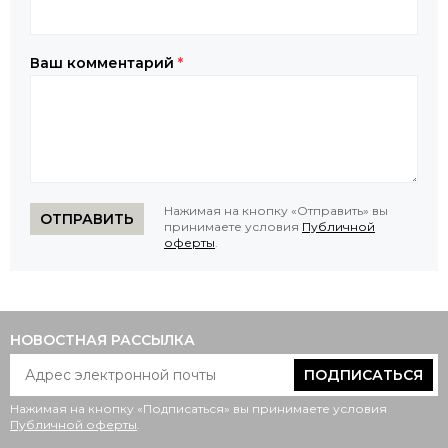
Ваш комментарий
*
Нажимая на кнопку «Отправить» вы
ОТПРАВИТЬ
принимаете условия
Публичной
оферты
.
НОВОСТНАЯ РАССЫЛКА
ПОДПИСАТЬСЯ
Нажимая на кнопку «Подписаться» вы принимаете условия
Публичной оферты
.