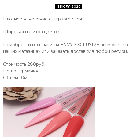
11 ИЮЛЯ 2020
Плотное нанесение с первого слоя.
Широкая палитра цветов.
Приобрести гель лаки тм ENVY EXCLUSIVE вы можете в
наших магазинах или заказать доставку в любой регион.
Стоимость 280руб.
Пр-во Германия.
Объем 10мл.