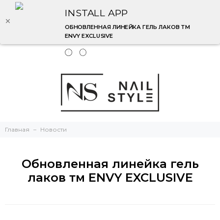
INSTALL APP
ОБНОВЛЕННАЯ ЛИНЕЙКА ГЕЛЬ ЛАКОВ ТМ
ENVY EXCLUSIVE
Главная
Новости
Обновленная линейка гель
лаков тм ENVY EXCLUSIVE