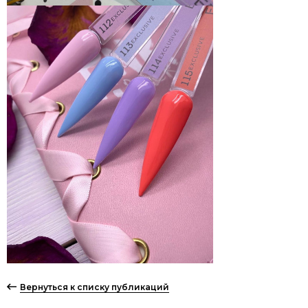
Вернуться к списку публикаций