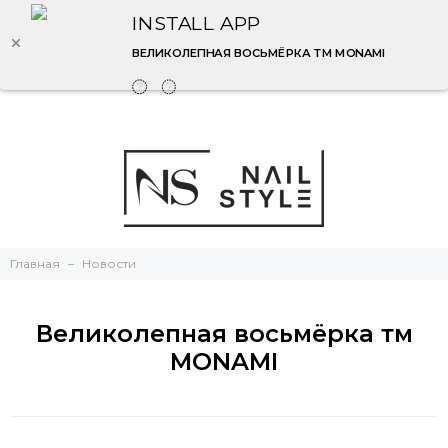
INSTALL APP
ВЕЛИКОЛЕПНАЯ ВОСЬМЁРКА ТМ MONAMI
Главная
Новости
Великолепная восьмёрка тм
MONAMI