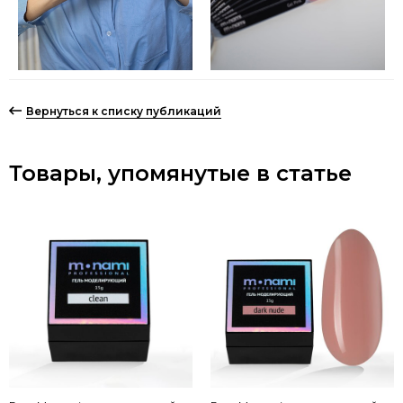
Вернуться к списку публикаций
Товары, упомянутые в статье