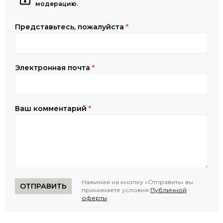
модерацию.
Представьтесь, пожалуйста
*
Электронная почта
*
Ваш комментарий
*
Нажимая на кнопку «Отправить» вы
ОТПРАВИТЬ
принимаете условия
Публичной
оферты
.