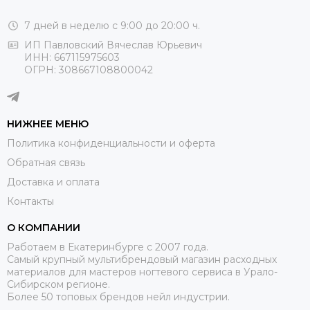
7 дней в неделю с 9:00 до 20:00 ч.
ИП Павловский Вячеслав Юрьевич
ИНН: 667115975603
ОГРН: 308667108800042
НИЖНЕЕ МЕНЮ
Политика конфиденциальности и оферта
Обратная связь
Доставка и оплата
Контакты
О КОМПАНИИ
Работаем в Екатеринбурге с 2007 года.
Самый крупный мультибрендовый магазин расходных
материалов для мастеров ногтевого сервиса в Урало-
Сибирском регионе.
Более 50 топовых брендов нейл индустрии.