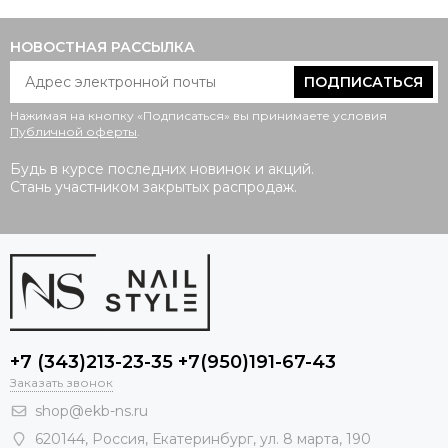
НОВОСТНАЯ РАССЫЛКА
ПОДПИСАТЬСЯ
Нажимая на кнопку «Подписаться» вы принимаете условия
Публичной оферты
.
Будь в курсе последних новинок и акций.
Стань участником закрытых распродаж.
+7 (343)213-23-35 +7(950)191-67-43
Заказать звонок
shop@ekb-ns.ru
620144
,
Россия
, Екатеринбург,
ул. 8 марта, 190