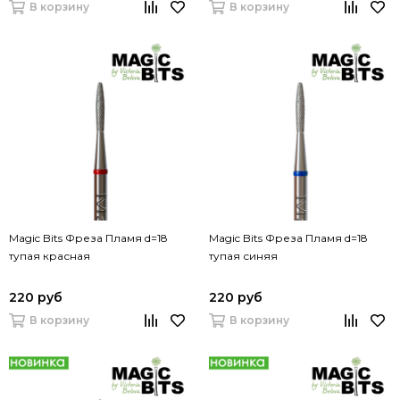
В корзину
В корзину
Magic Bits Фреза Пламя d=18
Magic Bits Фреза Пламя d=18
тупая красная
тупая синяя
220 руб
220 руб
В корзину
В корзину