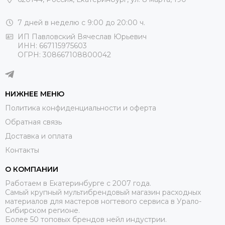
7 дней в неделю с 9:00 до 20:00 ч.
ИП Павловский Вячеслав Юрьевич
ИНН: 667115975603
ОГРН: 308667108800042
НИЖНЕЕ МЕНЮ
Политика конфиденциальности и оферта
Обратная связь
Доставка и оплата
Контакты
О КОМПАНИИ
Работаем в Екатеринбурге с 2007 года.
Самый крупный мультибрендовый магазин расходных
материалов для мастеров ногтевого сервиса в Урало-
Сибирском регионе.
Более 50 топовых брендов нейл индустрии.