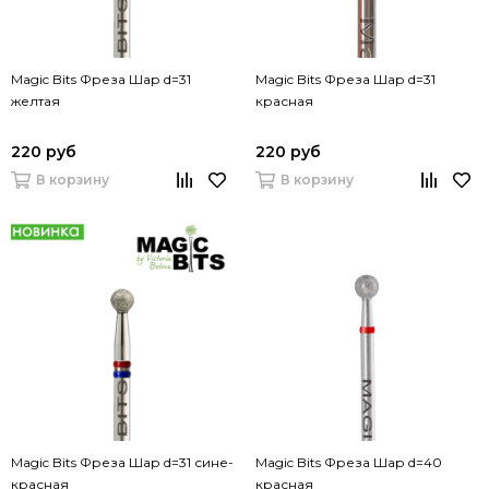
Magic Bits Фреза Шар d=31
Magic Bits Фреза Шар d=31
желтая
красная
220 руб
220 руб
В корзину
В корзину
Magic Bits Фреза Шар d=31 сине-
Magic Bits Фреза Шар d=40
красная
красная