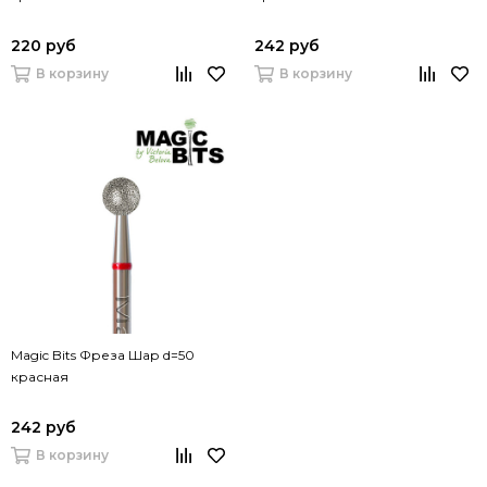
220 руб
242 руб
В корзину
В корзину
Magic Bits Фреза Шар d=50
красная
242 руб
В корзину