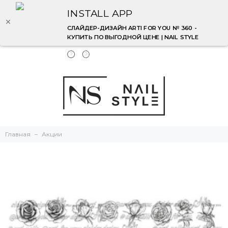
INSTALL APP
СЛАЙДЕР-ДИЗАЙН ARTI FOR YOU № 360 -
КУПИТЬ ПО ВЫГОДНОЙ ЦЕНЕ | NAIL STYLE
Главная
Акции