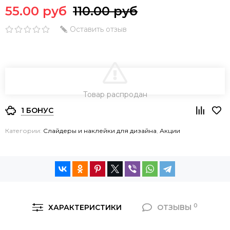
55.00 руб
110.00 руб
Оставить отзыв
В КОРЗИНУ
Товар распродан
1 БОНУС
Категории:
Слайдеры и наклейки для дизайна
,
Акции
0
ХАРАКТЕРИСТИКИ
ОТЗЫВЫ