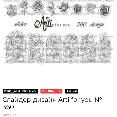
ОЖИДАЕМ ПОСТАВКУ
СКИДКА 50%
АКЦИЯ
Слайдер-дизайн Arti for you №
360
Артикул:
—