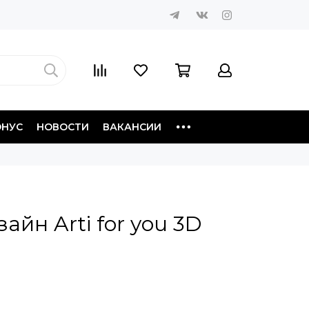
ОНУС
НОВОСТИ
ВАКАНСИИ
айн Arti for you 3D