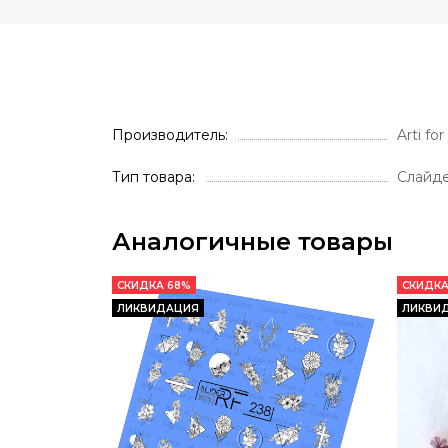
Производитель
Arti fo
Тип товара
Слайд
Аналогичные товары
СКИДКА 68%
СКИДКА
ЛИКВИДАЦИЯ
ЛИКВИ