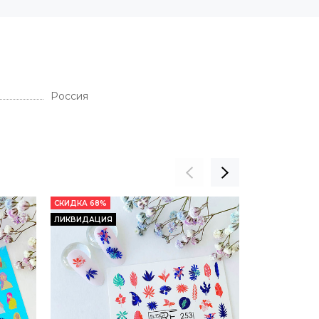
Россия
СКИДКА 68%
СКИДКА 68%
ЛИКВИДАЦИЯ
ЛИКВИДАЦИЯ