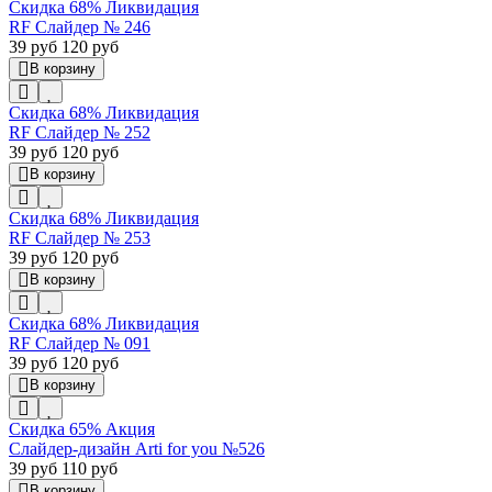
Скидка 68%
Ликвидация
RF Слайдер № 246
39 руб
120 руб
В корзину
Скидка 68%
Ликвидация
RF Слайдер № 252
39 руб
120 руб
В корзину
Скидка 68%
Ликвидация
RF Слайдер № 253
39 руб
120 руб
В корзину
Скидка 68%
Ликвидация
RF Слайдер № 091
39 руб
120 руб
В корзину
Скидка 65%
Акция
Слайдер-дизайн Arti for you №526
39 руб
110 руб
В корзину