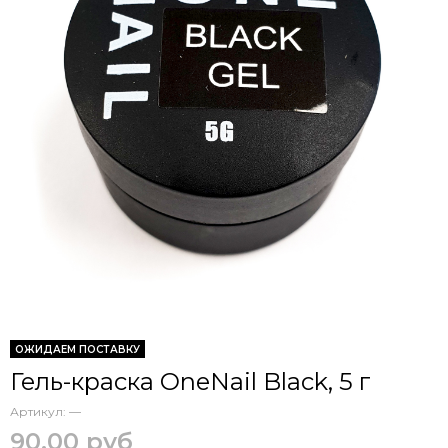
ОЖИДАЕМ ПОСТАВКУ
Гель-краска OneNail Black, 5 г
Артикул:
—
90.00 руб