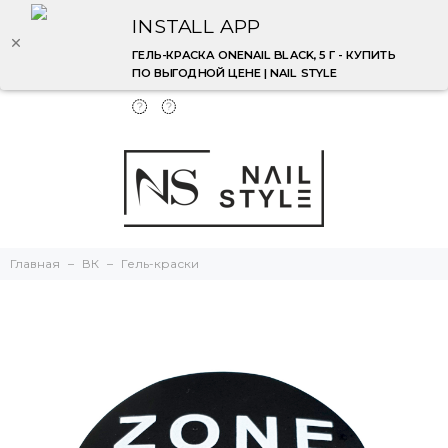
INSTALL APP
ГЕЛЬ-КРАСКА ONENAIL BLACK, 5 Г - КУПИТЬ
ПО ВЫГОДНОЙ ЦЕНЕ | NAIL STYLE
Главная
ВК
Гель-краски