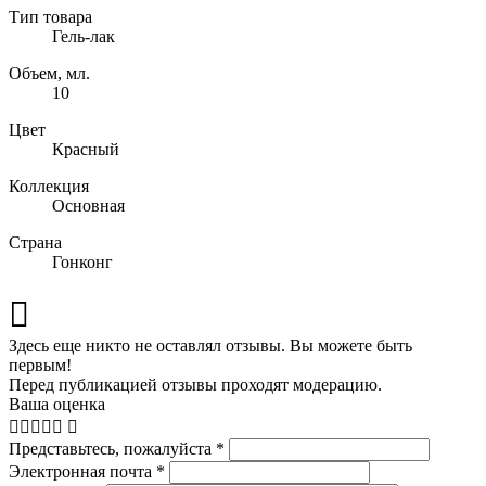
Тип товара
Гель-лак
Объем, мл.
10
Цвет
Красный
Коллекция
Основная
Страна
Гонконг
Здесь еще никто не оставлял отзывы. Вы можете быть
первым!
Перед публикацией отзывы проходят модерацию.
Ваша оценка
Представьтесь, пожалуйста
*
Электронная почта
*