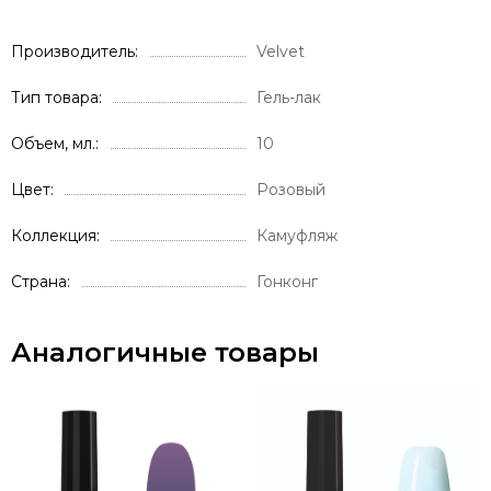
Производитель
Velvet
Тип товара
Гель-лак
Объем, мл.
10
Цвет
Розовый
Коллекция
Камуфляж
Страна
Гонконг
Аналогичные товары