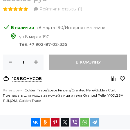
Рейтинг и отзывы (1)
8 марта 190/Интернет магазин
ул 8 марта 190
Тел. +7 902-87-02-335
В КОРЗИНУ
105 БОНУСОВ
Категории:
Golden Trace/Space Fingers/Granted Pelle/Golden Curl
,
Препараты для ухода за кожей лица и тела Granted Pelle
,
УХОД ЗА
ЛИЦОМ
,
Golden Trace