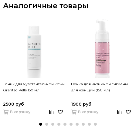
Аналогичные товары
Тоник для чувствительной кожи
Пенка для интимной гигиены
Granted Pelle 150 мл
для женщин (150 мл)
2500 руб
1900 руб
В корзину
В корзину