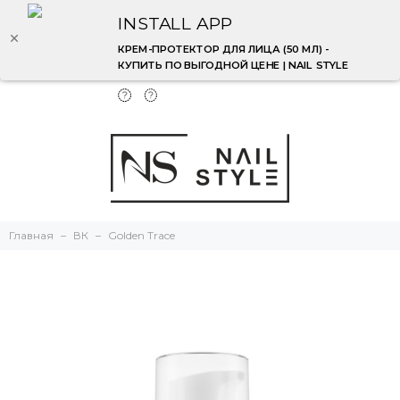
INSTALL APP
КРЕМ-ПРОТЕКТОР ДЛЯ ЛИЦА (50 МЛ) -
КУПИТЬ ПО ВЫГОДНОЙ ЦЕНЕ | NAIL STYLE
Главная
ВК
Golden Trace