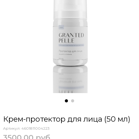
Крем-протектор для лица (50 мл)
Артикул:
4601811004223
3500.00 руб