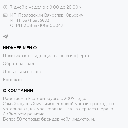
7 дней в неделю с 9:00 до 20:00 ч.
ИП Павловский Вячеслав Юрьевич
ИНН: 667115975603
ОГРН: 308667108800042
НИЖНЕЕ МЕНЮ
Политика конфиденциальности и оферта
Обратная связь
Доставка и оплата
Контакты
О КОМПАНИИ
Работаем в Екатеринбурге с 2007 года.
Самый крупный мультибрендовый магазин расходных
материалов для мастеров ногтевого сервиса в Урало-
Сибирском регионе.
Более 50 топовых брендов нейл индустрии.