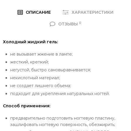
ОПИСАНИЕ
ХАРАКТЕРИСТИКИ
0
ОТЗЫВЫ
Холодный жидкий гель:
не вызывает жжение в лампе;
жесткий, крепкий;
негустой, быстро самовыравнивается;
некислотный материал;
не создает лишнего объема;
подходит для укрепления натуральных ногтей.
Способ применения:
предварительно подготовить ногтевую пластину,
зашлифовать ногтевую поверхность, обезжирить;