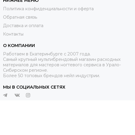
НИЖНЕЕ МЕНЮ
Политика конфиденциальности и оферта
Обратная связь
Доставка и оплата
Контакты
О КОМПАНИИ
Работаем в Екатеринбурге с 2007 года.
Самый крупный мультибрендовый магазин расходных
материалов для мастеров ногтевого сервиса в Урало-
Сибирском регионе.
Более 50 топовых брендов нейл индустрии.
МЫ В СОЦИАЛЬНЫХ СЕТЯХ
2026 © NAIL STYLE.
Карта сайта