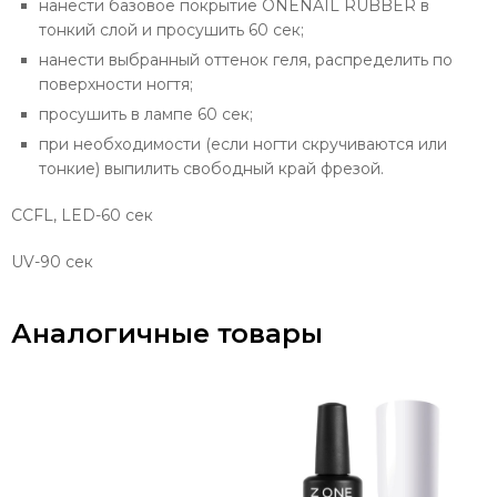
нанести базовое покрытие ONENAIL RUBBER в
тонкий слой и просушить 60 сек;
нанести выбранный оттенок геля, распределить по
поверхности ногтя;
просушить в лампе 60 сек;
при необходимости (если ногти скручиваются или
тонкие) выпилить свободный край фрезой.
CCFL, LED-60 сек
UV-90 сек
Аналогичные товары