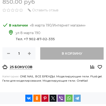
850.00 руб
Оставить отзыв
8 марта 190/Интернет магазин
ул 8 марта 190
Тел. +7 902-87-02-335
В КОРЗИНУ
25 БОНУСОВ
Категории:
ONE NAIL
,
ВСЕ БРЕНДЫ
,
Моделирующие гели
,
Fluid gel
,
Гели для моделирования
,
Моделирующие гели
,
OneNail