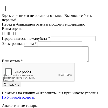
Здесь еще никто не оставлял отзывы. Вы можете быть
первым!
Перед публикацией отзывы проходят модерацию.
Ваша оценка
Представьтесь, пожалуйста
*
Электронная почта
*
Ваш отзыв
*
Отправить
Нажимая на кнопку «Отправить» вы принимаете условия
Публичной оферты
.
Аналогичные товары