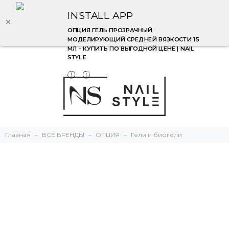
INSTALL APP
ОПЦИЯ ГЕЛЬ ПРОЗРАЧНЫЙ
МОДЕЛИРУЮЩИЙ СРЕДНЕЙ ВЯЗКОСТИ 15
МЛ - КУПИТЬ ПО ВЫГОДНОЙ ЦЕНЕ | NAIL
STYLE
Главная
ВСЕ БРЕНДЫ
ОПЦИЯ
Гели и биогели