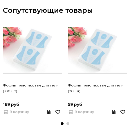
Сопутствующие товары
Формы пластиковые для геля
Формы пластиковые для геля
(100 шт)
(20 шт)
169 руб
59 руб
В корзину
В корзину