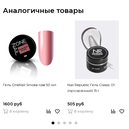
Аналогичные товары
Гель OneNail Smoke rose 50 мл
Nail Republic Гель Classic 01
(прозрачный) 15 г
1600 руб
505 руб
В корзину
В корзину