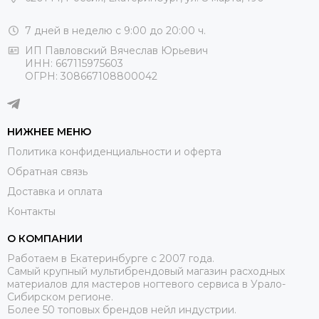
7 дней в неделю с 9:00 до 20:00 ч.
ИП Павловский Вячеслав Юрьевич
ИНН: 667115975603
ОГРН: 308667108800042
НИЖНЕЕ МЕНЮ
Политика конфиденциальности и оферта
Обратная связь
Доставка и оплата
Контакты
О КОМПАНИИ
Работаем в Екатеринбурге с 2007 года.
Самый крупный мультибрендовый магазин расходных
материалов для мастеров ногтевого сервиса в Урало-
Сибирском регионе.
Более 50 топовых брендов нейл индустрии.