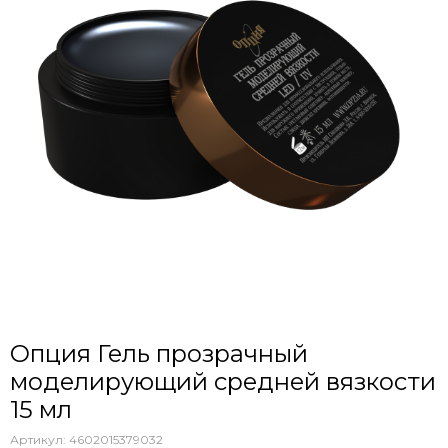
Опция Гель прозрачный
моделирующий средней вязкости
15 мл
Артикул:
4602015379032