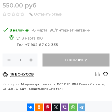
550.00 руб
Оставить отзыв
8 марта 190/Интернет магазин
ул 8 марта 190
Тел. +7 902-87-02-335
В КОРЗИНУ
16 БОНУСОВ
Категории:
Моделирующие гели
,
ВСЕ БРЕНДЫ
,
Гели и биогели
,
ОПЦИЯ
,
ОПЦИЯ
,
Моделирующие гели