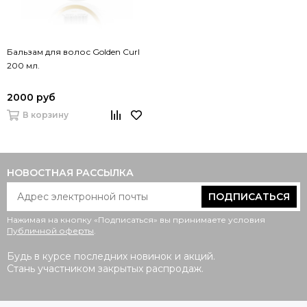
Бальзам для волос Golden Curl
200 мл.
2000 руб
В корзину
НОВОСТНАЯ РАССЫЛКА
ПОДПИСАТЬСЯ
Нажимая на кнопку «Подписаться» вы принимаете условия
Публичной оферты
.
Будь в курсе последних новинок и акций.
Стань участником закрытых распродаж.