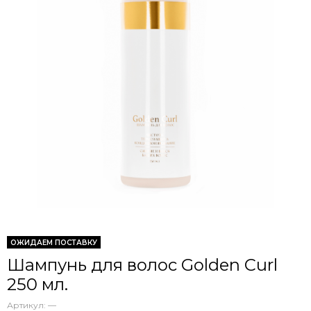
ОЖИДАЕМ ПОСТАВКУ
Шампунь для волос Golden Curl
250 мл.
Артикул:
—