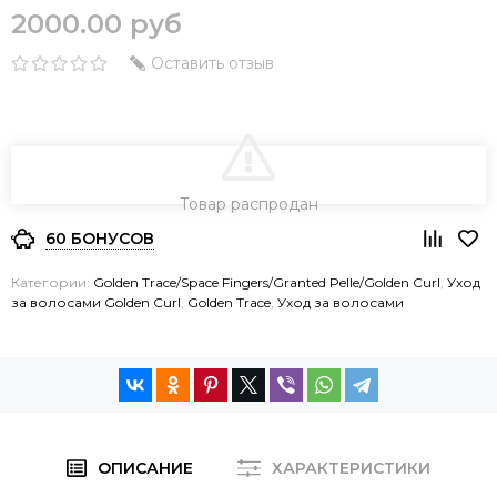
2000.00 руб
Оставить отзыв
В КОРЗИНУ
Товар распродан
60 БОНУСОВ
Категории:
Golden Trace/Space Fingers/Granted Pelle/Golden Curl
,
Уход
за волосами Golden Curl
,
Golden Trace
,
Уход за волосами
ОПИСАНИЕ
ХАРАКТЕРИСТИКИ