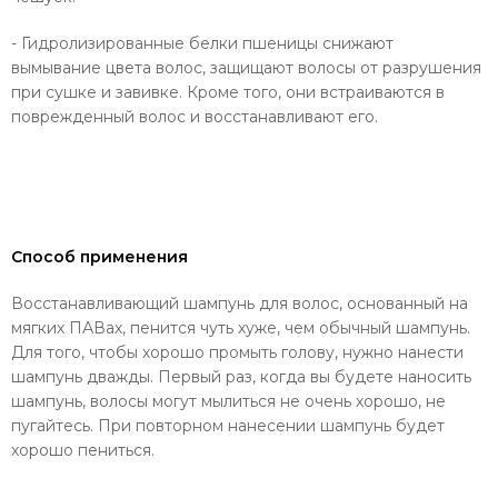
- Гидролизированные белки пшеницы снижают
вымывание цвета волос, защищают волосы от разрушения
при сушке и завивке. Кроме того, они встраиваются в
поврежденный волос и восстанавливают его.
Способ применения
Восстанавливающий шампунь для волос, основанный на
мягких ПАВах, пенится чуть хуже, чем обычный шампунь.
Для того, чтобы хорошо промыть голову, нужно нанести
шампунь дважды. Первый раз, когда вы будете наносить
шампунь, волосы могут мылиться не очень хорошо, не
пугайтесь. При повторном нанесении шампунь будет
хорошо пениться.