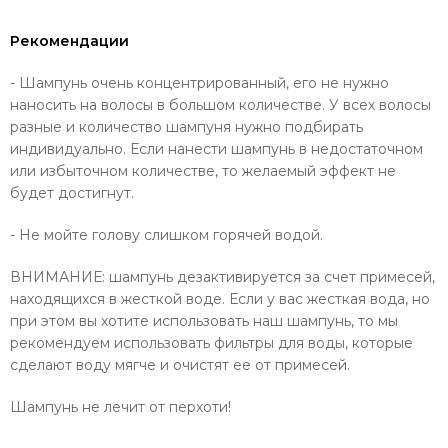
Рекомендации
- Шампунь очень концентрированный, его не нужно
наносить на волосы в большом количестве. У всех волосы
разные и количество шампуня нужно подбирать
индивидуально. Если нанести шампунь в недостаточном
или избыточном количестве, то желаемый эффект не
будет достигнут.
- Не мойте голову слишком горячей водой.
ВНИМАНИЕ: шампунь дезактивируется за счет примесей,
находящихся в жесткой воде. Если у вас жесткая вода, но
при этом вы хотите использовать наш шампунь, то мы
рекомендуем использовать фильтры для воды, которые
сделают воду мягче и очистят ее от примесей.
Шампунь не лечит от перхоти!