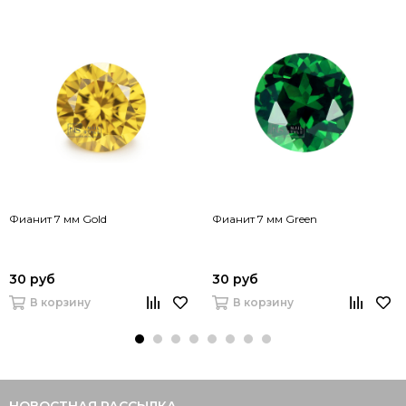
Фианит 7 мм Gold
Фианит 7 мм Green
30 руб
30 руб
В корзину
В корзину