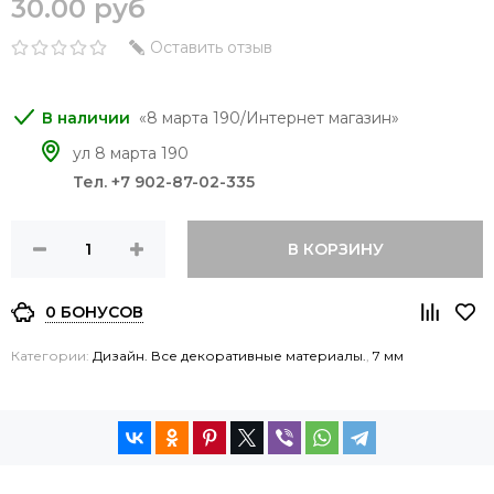
30.00 руб
Оставить отзыв
8 марта 190/Интернет магазин
ул 8 марта 190
Тел. +7 902-87-02-335
В КОРЗИНУ
0 БОНУСОВ
Категории:
Дизайн. Все декоративные материалы.
,
7 мм