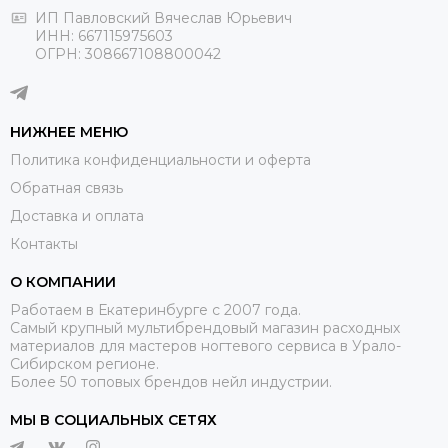
ИП Павловский Вячеслав Юрьевич
ИНН: 667115975603
ОГРН: 308667108800042
НИЖНЕЕ МЕНЮ
Политика конфиденциальности и оферта
Обратная связь
Доставка и оплата
Контакты
О КОМПАНИИ
Работаем в Екатеринбурге с 2007 года.
Самый крупный мультибрендовый магазин расходных
материалов для мастеров ногтевого сервиса в Урало-
Сибирском регионе.
Более 50 топовых брендов нейл индустрии.
МЫ В СОЦИАЛЬНЫХ СЕТЯХ