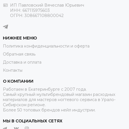
ИП Павловский Вячеслав Юрьевич
ИНН: 667115975603
ОГРН: 308667108800042
НИЖНЕЕ МЕНЮ
Политика конфиденциальности и оферта
Обратная связь
Доставка и оплата
Контакты
О КОМПАНИИ
Работаем в Екатеринбурге с 2007 года.
Самый крупный мультибрендовый магазин расходных
материалов для мастеров ногтевого сервиса в Урало-
Сибирском регионе.
Более 50 топовых брендов нейл индустрии.
МЫ В СОЦИАЛЬНЫХ СЕТЯХ