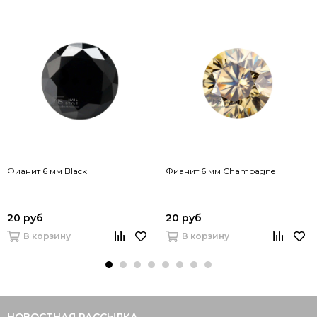
Фианит 6 мм Black
Фианит 6 мм Champagne
20 руб
20 руб
В корзину
В корзину