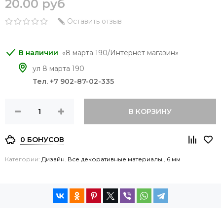
20.00 руб
Оставить отзыв
8 марта 190/Интернет магазин
ул 8 марта 190
Тел. +7 902-87-02-335
В КОРЗИНУ
0 БОНУСОВ
Категории:
Дизайн. Все декоративные материалы.
,
6 мм