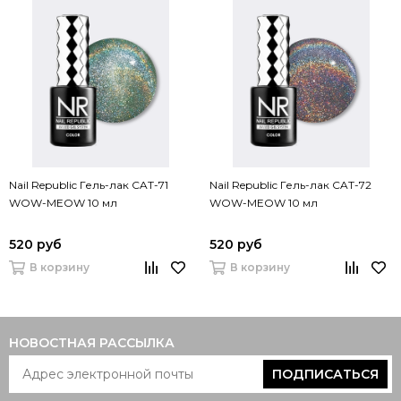
Nail Republic Гель-лак CAT-71
Nail Republic Гель-лак CAT-72
WOW-MEOW 10 мл
WOW-MEOW 10 мл
520 руб
520 руб
В корзину
В корзину
НОВОСТНАЯ РАССЫЛКА
ПОДПИСАТЬСЯ