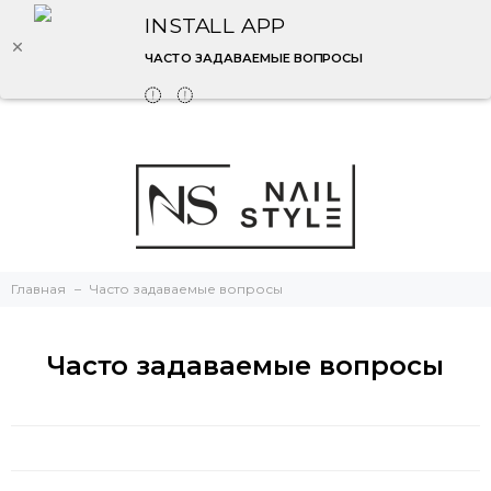
INSTALL APP
ЧАСТО ЗАДАВАЕМЫЕ ВОПРОСЫ
Главная
Часто задаваемые вопросы
Часто задаваемые вопросы