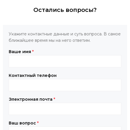
Остались вопросы?
Укажите контактные данные и суть вопроса. В самое
ближайшее время мы на него ответим.
Ваше имя
*
Контактный телефон
Электронная почта
*
Ваш вопрос
*