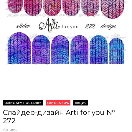
ОЖИДАЕМ ПОСТАВКУ
СКИДКА 50%
АКЦИЯ
Слайдер-дизайн Arti for you №
272
Артикул:
—