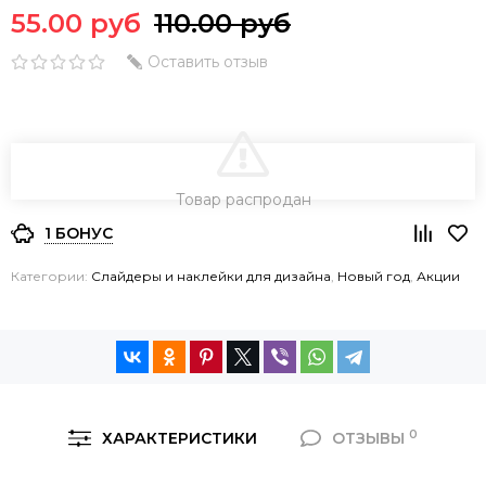
55.00 руб
110.00 руб
Оставить отзыв
В КОРЗИНУ
Товар распродан
1 БОНУС
Категории:
Слайдеры и наклейки для дизайна
,
Новый год
,
Акции
0
ХАРАКТЕРИСТИКИ
ОТЗЫВЫ