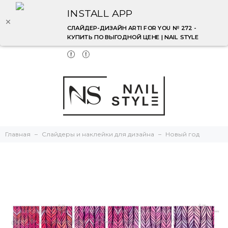
INSTALL APP
СЛАЙДЕР-ДИЗАЙН ARTI FOR YOU № 272 -
КУПИТЬ ПО ВЫГОДНОЙ ЦЕНЕ | NAIL STYLE
Главная
Слайдеры и наклейки для дизайна
Новый год