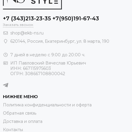
+7 (343)213-23-35 +7(950)191-67-43
Заказать звонок
shop@ekb-ns.ru
620144
,
Россия
, Екатеринбург,
ул. 8 марта, 190
7 дней в неделю с 9:00 до 20:00 ч.
ИП Павловский Вячеслав Юрьевич
ИНН: 667115975603
ОГРН: 308667108800042
НИЖНЕЕ МЕНЮ
Политика конфиденциальности и оферта
Обратная связь
Доставка и оплата
Контакты