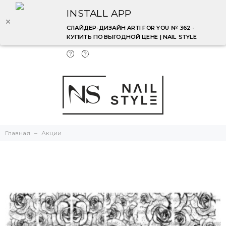
INSTALL APP
СЛАЙДЕР-ДИЗАЙН ARTI FOR YOU № 362 -
КУПИТЬ ПО ВЫГОДНОЙ ЦЕНЕ | NAIL STYLE
Главная
Акции