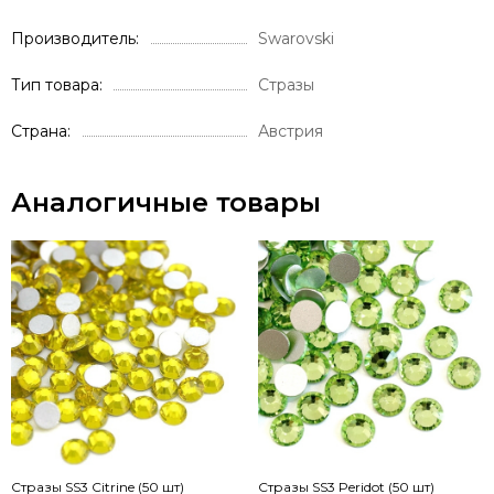
Производитель
Swarovski
Тип товара
Стразы
Страна
Австрия
Аналогичные товары
Стразы SS3 Citrine (50 шт)
Стразы SS3 Peridot (50 шт)