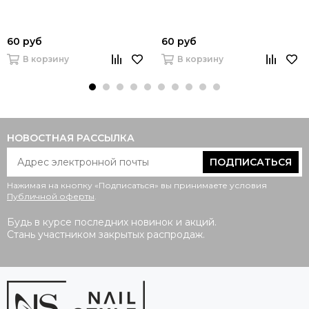
60 руб
60 руб
В корзину
В корзину
НОВОСТНАЯ РАССЫЛКА
ПОДПИСАТЬСЯ
Нажимая на кнопку «Подписаться» вы принимаете условия
Публичной оферты
.
Будь в курсе последних новинок и акций.
Стань участником закрытых распродаж.