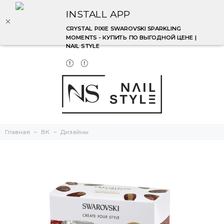
INSTALL APP
CRYSTAL PIXIE SWAROVSKI SPARKLING
MOMENTS - КУПИТЬ ПО ВЫГОДНОЙ ЦЕНЕ |
NAIL STYLE
Главная
ВК
Дизайны