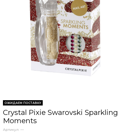
ОЖИДАЕМ ПОСТАВКУ
Crystal Pixie Swarovski Sparkling
Moments
Артикул:
—