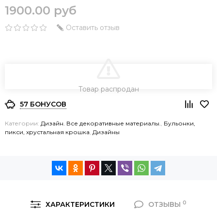
1900.00 руб
Оставить отзыв
В КОРЗИНУ
Товар распродан
57 БОНУСОВ
Категории:
Дизайн. Все декоративные материалы.
,
Бульонки,
пикси, хрустальная крошка
,
Дизайны
0
ХАРАКТЕРИСТИКИ
ОТЗЫВЫ