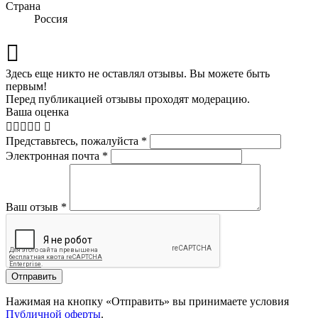
Страна
Россия
Здесь еще никто не оставлял отзывы. Вы можете быть
первым!
Перед публикацией отзывы проходят модерацию.
Ваша оценка
Представьтесь, пожалуйста
*
Электронная почта
*
Ваш отзыв
*
Отправить
Нажимая на кнопку «Отправить» вы принимаете условия
Публичной оферты
.