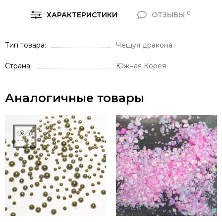
0
ХАРАКТЕРИСТИКИ
ОТЗЫВЫ
Тип товара
Чешуя дракона
Страна
Южная Корея
Аналогичные товары