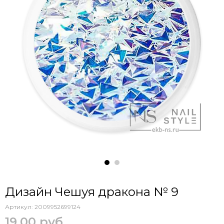
Дизайн Чешуя дракона № 9
Артикул:
2009952699124
19.00 руб