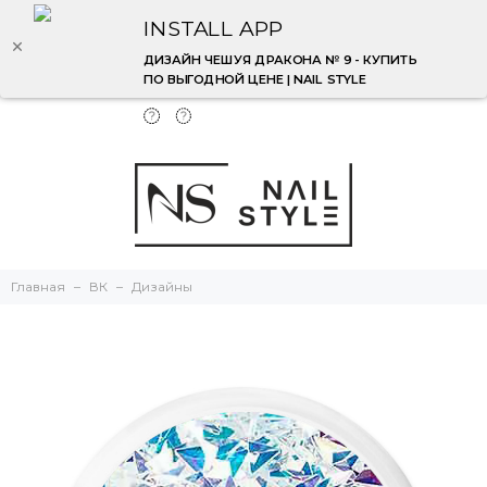
INSTALL APP
ДИЗАЙН ЧЕШУЯ ДРАКОНА № 9 - КУПИТЬ
ПО ВЫГОДНОЙ ЦЕНЕ | NAIL STYLE
Главная
ВК
Дизайны