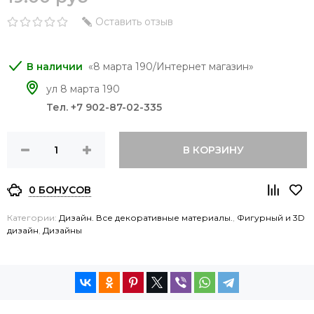
Оставить отзыв
8 марта 190/Интернет магазин
ул 8 марта 190
Тел. +7 902-87-02-335
В КОРЗИНУ
0 БОНУСОВ
Категории:
Дизайн. Все декоративные материалы.
,
Фигурный и 3D
дизайн
,
Дизайны